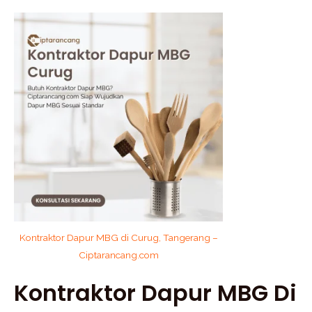
Kontraktor Dapur MBG di Curug, Tangerang –
Ciptarancang.com
Kontraktor Dapur MBG Di