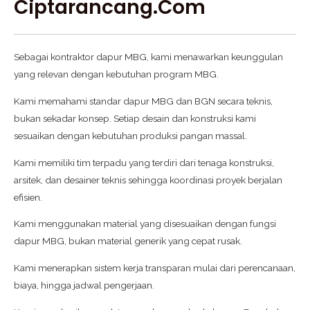
Ciptarancang.com
Sebagai kontraktor dapur MBG, kami menawarkan keunggulan
yang relevan dengan kebutuhan program MBG.
Kami memahami standar dapur MBG dan BGN secara teknis,
bukan sekadar konsep. Setiap desain dan konstruksi kami
sesuaikan dengan kebutuhan produksi pangan massal.
Kami memiliki tim terpadu yang terdiri dari tenaga konstruksi,
arsitek, dan desainer teknis sehingga koordinasi proyek berjalan
efisien.
Kami menggunakan material yang disesuaikan dengan fungsi
dapur MBG, bukan material generik yang cepat rusak.
Kami menerapkan sistem kerja transparan mulai dari perencanaan,
biaya, hingga jadwal pengerjaan.