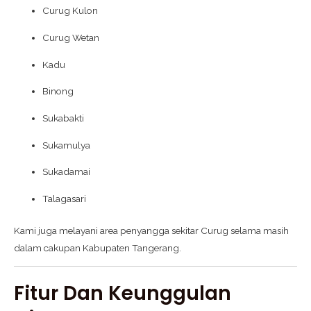
Curug Kulon
Curug Wetan
Kadu
Binong
Sukabakti
Sukamulya
Sukadamai
Talagasari
Kami juga melayani area penyangga sekitar Curug selama masih
dalam cakupan Kabupaten Tangerang.
Fitur Dan Keunggulan