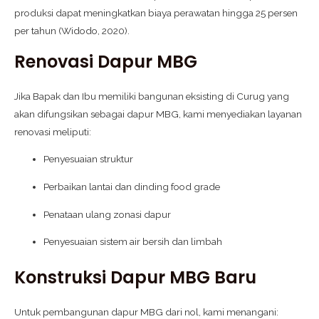
produksi dapat meningkatkan biaya perawatan hingga 25 persen
per tahun (Widodo, 2020).
Renovasi Dapur MBG
Jika Bapak dan Ibu memiliki bangunan eksisting di Curug yang
akan difungsikan sebagai dapur MBG, kami menyediakan layanan
renovasi meliputi:
Penyesuaian struktur
Perbaikan lantai dan dinding food grade
Penataan ulang zonasi dapur
Penyesuaian sistem air bersih dan limbah
Konstruksi Dapur MBG Baru
Untuk pembangunan dapur MBG dari nol, kami menangani: