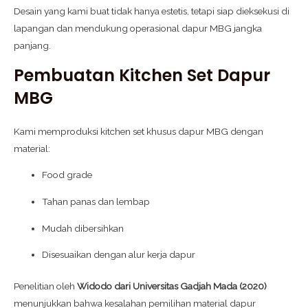
Desain yang kami buat tidak hanya estetis, tetapi siap dieksekusi di
lapangan dan mendukung operasional dapur MBG jangka
panjang.
Pembuatan Kitchen Set Dapur
MBG
Kami memproduksi kitchen set khusus dapur MBG dengan
material:
Food grade
Tahan panas dan lembap
Mudah dibersihkan
Disesuaikan dengan alur kerja dapur
Penelitian oleh
Widodo dari Universitas Gadjah Mada (2020)
menunjukkan bahwa kesalahan pemilihan material dapur