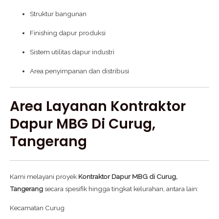
Struktur bangunan
Finishing dapur produksi
Sistem utilitas dapur industri
Area penyimpanan dan distribusi
Area Layanan Kontraktor
Dapur MBG Di Curug,
Tangerang
Kami melayani proyek
Kontraktor Dapur MBG di Curug,
Tangerang
secara spesifik hingga tingkat kelurahan, antara lain:
Kecamatan Curug