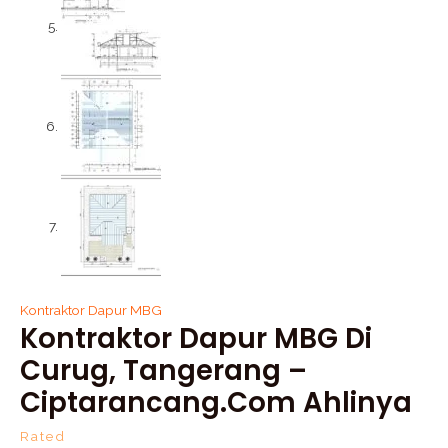
Kontraktor Dapur MBG
Kontraktor Dapur MBG Di
Curug, Tangerang –
Ciptarancang.com Ahlinya
Rated