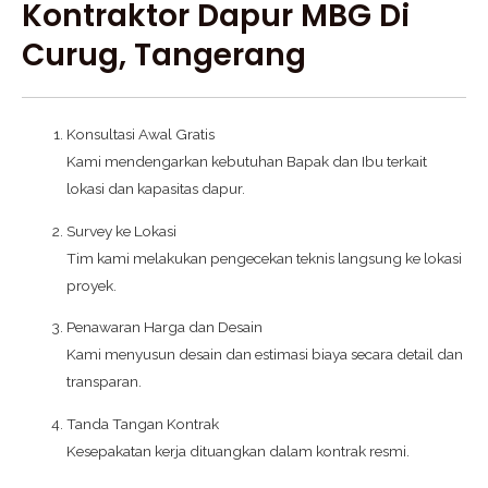
Kontraktor Dapur MBG Di
Curug, Tangerang
Konsultasi Awal Gratis
Kami mendengarkan kebutuhan Bapak dan Ibu terkait
lokasi dan kapasitas dapur.
Survey ke Lokasi
Tim kami melakukan pengecekan teknis langsung ke lokasi
proyek.
Penawaran Harga dan Desain
Kami menyusun desain dan estimasi biaya secara detail dan
transparan.
Tanda Tangan Kontrak
Kesepakatan kerja dituangkan dalam kontrak resmi.