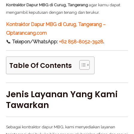
Kontraktor Dapur MBG di Curug, Tangerang
agar kamu dapat
mengambil keputusan dengan tenang dan terukur.
Kontraktor Dapur MBG di Curug, Tangerang –
Ciptarancang.com
📞 Telepon/WhatsApp:
+62 858-8052-3928
.
Table Of Contents
Jenis Layanan Yang Kami
Tawarkan
Sebagai kontraktor dapur MBG, kami menyediakan layanan