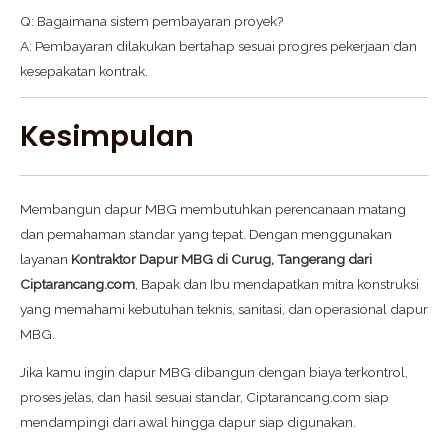
Q: Bagaimana sistem pembayaran proyek?
A: Pembayaran dilakukan bertahap sesuai progres pekerjaan dan
kesepakatan kontrak.
Kesimpulan
Membangun dapur MBG membutuhkan perencanaan matang
dan pemahaman standar yang tepat. Dengan menggunakan
layanan
Kontraktor Dapur MBG di Curug, Tangerang dari
Ciptarancang.com
, Bapak dan Ibu mendapatkan mitra konstruksi
yang memahami kebutuhan teknis, sanitasi, dan operasional dapur
MBG.
Jika kamu ingin dapur MBG dibangun dengan biaya terkontrol,
proses jelas, dan hasil sesuai standar, Ciptarancang.com siap
mendampingi dari awal hingga dapur siap digunakan.