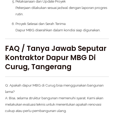
Pelaksanaan dan Update Proyek
Pekerjaan dilakukan sesuai jadwal dengan laporan progres
rutin.
Proyek Selesai dan Serah Terima
Dapur MBG diserahkan dalam kondisi siap digunakan.
FAQ / Tanya Jawab Seputar
Kontraktor Dapur MBG Di
Curug, Tangerang
Q: Apakah dapur MBG di Curug bisa menggunakan bangunan
lama?
A: Bisa, selama struktur bangunan memenuhi syarat. Kami akan
melakukan evaluasi teknis untuk menentukan apakah renovasi
cukup atau perlu pembangunan ulang.