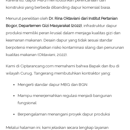
konstruksi yang berbeda dibanding dapur komersial biasa.
Menurut penelitian oleh
Dr. Rina Oktaviani dari Institut Pertanian
Bogor, Departemen Gizi Masyarakat (2022)
, infrastruktur dapur
produksi memiliki peran krusial dalam menjaga kualitas gizi dan
keamanan makanan. Desain dapur yang tidak sesuai standar
berpotensi meningkatkan risiko kontaminasi silang dan penurunan
kualitas makanan (Oktaviani, 2022).
Kami di Ciptarancang.com memahami bahwa Bapak dan Ibu di
wilayah Curug, Tangerang membutuhkan kontraktor yang:
Mengerti standar dapur MBG dan BGN
Mampu menerjemahkan regulasi menjadi bangunan
fungsional
Berpengalaman menangani proyek dapur produksi
Melalui halaman ini, kami jelaskan secara lengkap layanan