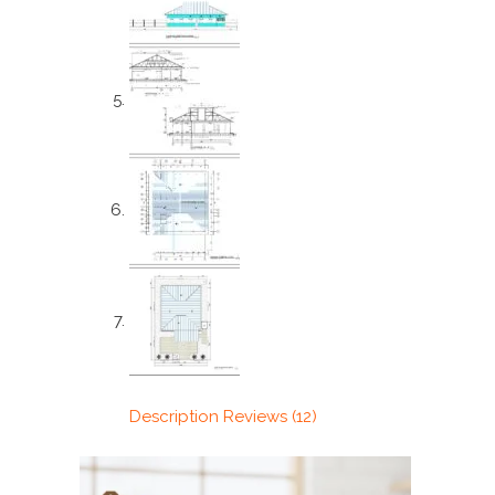
Description
Reviews (12)