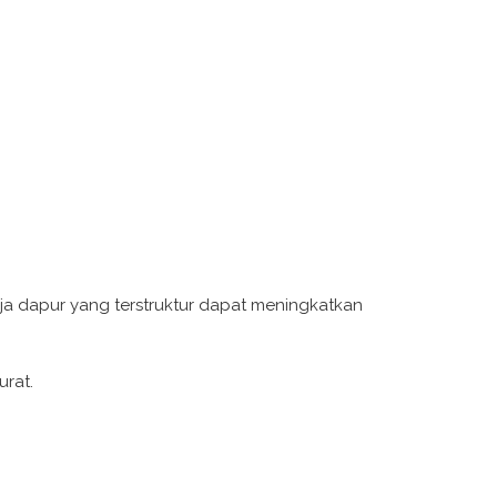
erja dapur yang terstruktur dapat meningkatkan
urat.