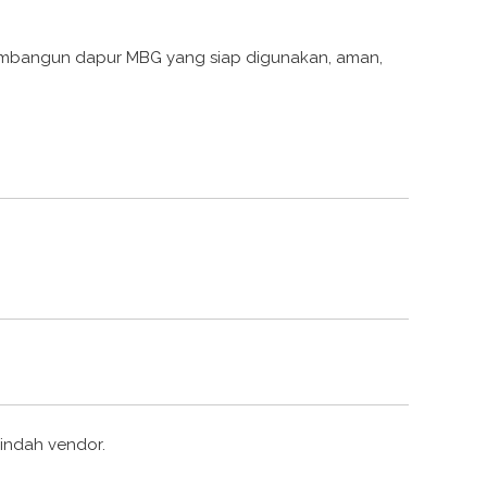
embangun dapur MBG yang siap digunakan, aman,
indah vendor.