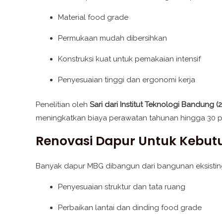
Material food grade
Permukaan mudah dibersihkan
Konstruksi kuat untuk pemakaian intensif
Penyesuaian tinggi dan ergonomi kerja
Penelitian oleh
Sari dari Institut Teknologi Bandung (
meningkatkan biaya perawatan tahunan hingga 30 per
Renovasi Dapur Untuk Kebu
Banyak dapur MBG dibangun dari bangunan eksisting 
Penyesuaian struktur dan tata ruang
Perbaikan lantai dan dinding food grade