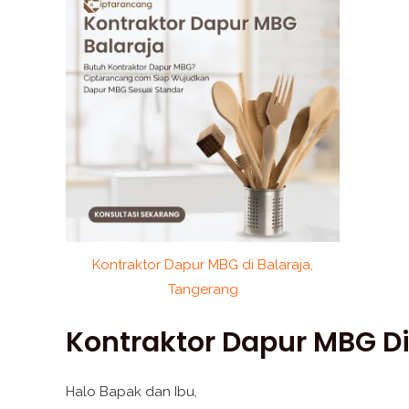
Kontraktor Dapur MBG di Balaraja,
Tangerang
Kontraktor Dapur MBG D
Halo Bapak dan Ibu,