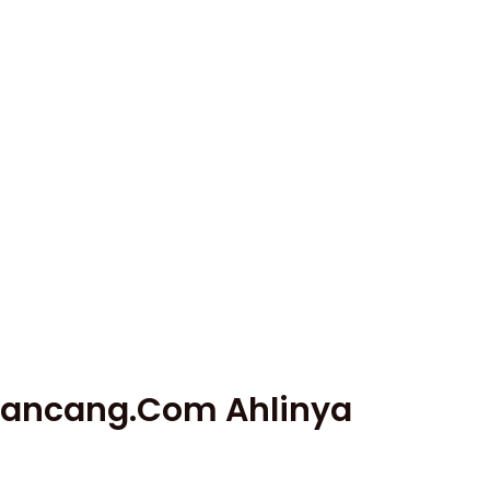
arancang.com Ahlinya