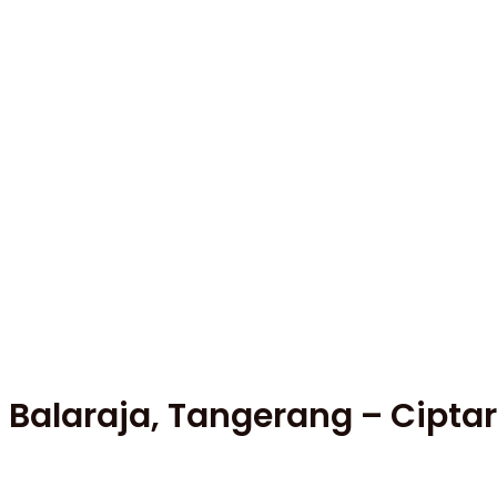
i Balaraja, Tangerang – Cipt