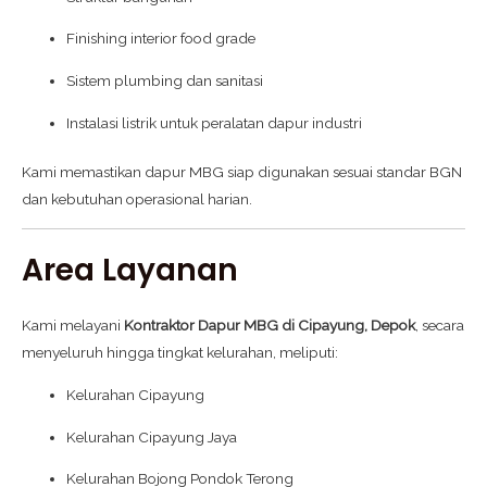
Finishing interior food grade
Sistem plumbing dan sanitasi
Instalasi listrik untuk peralatan dapur industri
Kami memastikan dapur MBG siap digunakan sesuai standar BGN
dan kebutuhan operasional harian.
Area Layanan
Kami melayani
Kontraktor Dapur MBG di Cipayung, Depok
, secara
menyeluruh hingga tingkat kelurahan, meliputi:
Kelurahan Cipayung
Kelurahan Cipayung Jaya
Kelurahan Bojong Pondok Terong