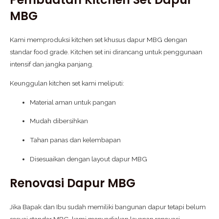
MBG
Kami memproduksi kitchen set khusus dapur MBG dengan
standar food grade. Kitchen set ini dirancang untuk penggunaan
intensif dan jangka panjang.
Keunggulan kitchen set kami meliputi:
Material aman untuk pangan
Mudah dibersihkan
Tahan panas dan kelembapan
Disesuaikan dengan layout dapur MBG
Renovasi Dapur MBG
Jika Bapak dan Ibu sudah memiliki bangunan dapur tetapi belum