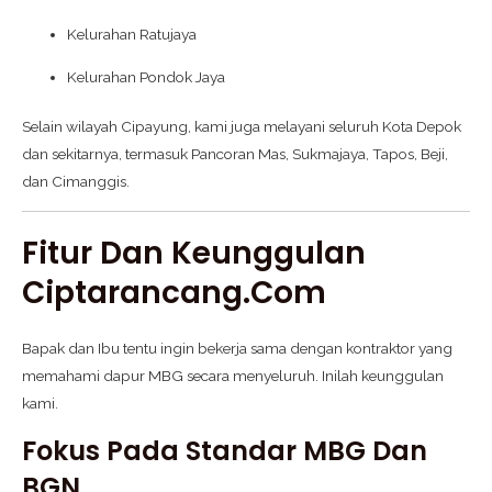
Kelurahan Ratujaya
Kelurahan Pondok Jaya
Selain wilayah Cipayung, kami juga melayani seluruh Kota Depok
dan sekitarnya, termasuk Pancoran Mas, Sukmajaya, Tapos, Beji,
dan Cimanggis.
Fitur Dan Keunggulan
Ciptarancang.com
Bapak dan Ibu tentu ingin bekerja sama dengan kontraktor yang
memahami dapur MBG secara menyeluruh. Inilah keunggulan
kami.
Fokus Pada Standar MBG Dan
BGN