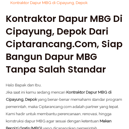
Kontraktor Dapur MBG di Cipayung, Depok
Kontraktor Dapur MBG Di
Cipayung, Depok Dari
Ciptarancang.com, Siap
Bangun Dapur MBG
Tanpa Salah Standar
Halo Bapak dan Ibu,
Jika saat ini kamu sedang mencari
Kontraktor Dapur MBG di
Cipayung, Depok
yang benar-benar memahami standar program
pemerintah, maka Ciptarancang.com adalah partner yang tepat.
Kami hadir untuk membantu perencanaan, renovasi, hingga
konstruksi dapur MBG agar sesuai dengan ketentuan
Makan
Bergizi Gratis (MBG)
yang dicanangkan pemerintah.