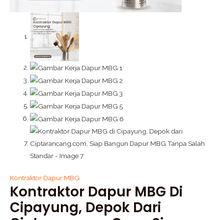
Kontraktor Dapur MBG
Kontraktor Dapur MBG Di
Cipayung, Depok Dari