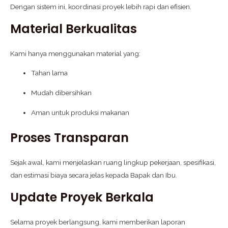
Dengan sistem ini, koordinasi proyek lebih rapi dan efisien.
Material Berkualitas
Kami hanya menggunakan material yang:
Tahan lama
Mudah dibersihkan
Aman untuk produksi makanan
Proses Transparan
Sejak awal, kami menjelaskan ruang lingkup pekerjaan, spesifikasi,
dan estimasi biaya secara jelas kepada Bapak dan Ibu.
Update Proyek Berkala
Selama proyek berlangsung, kami memberikan laporan