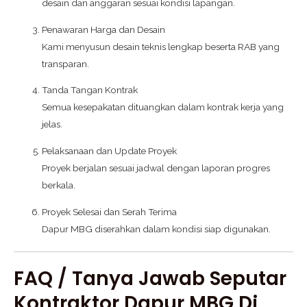
desain dan anggaran sesuai kondisi lapangan.
Penawaran Harga dan Desain
Kami menyusun desain teknis lengkap beserta RAB yang
transparan.
Tanda Tangan Kontrak
Semua kesepakatan dituangkan dalam kontrak kerja yang
jelas.
Pelaksanaan dan Update Proyek
Proyek berjalan sesuai jadwal dengan laporan progres
berkala.
Proyek Selesai dan Serah Terima
Dapur MBG diserahkan dalam kondisi siap digunakan.
FAQ / Tanya Jawab Seputar
Kontraktor Dapur MBG Di