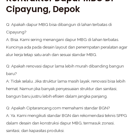
Cipayung, Depok
Q: Apakah dapur MBG bisa dibangun di lahan terbatas di
Cipayung?
A: Bisa. Kami sering menangani dapur MBG di lahan terbatas.
Kuncinya ada pada desain layout dan penempatan peralatan agar
alur kerja tetap satu arah dan sesuai standar MBG.
Q: Apakah renovasi dapur lama lebih murah dibanding bangun
baru?
A: Tidak selalu. Jika struktur lama masih layak, renovasi bisa lebih
hemat. Namun jika banyak penyesuaian struktur dan sanitasi,
bangun baru justru lebih efisien dalam jangka panjang.
Q: Apakah Ciptarancang.com memahami standar BGN?
A: Ya. Kami mengikuti standar BGN dan rekomendasi teknis SPPG
dalam desain dan konstruksi dapur MBG, termasuk zonasi,
sanitasi, dan kapasitas produksi.