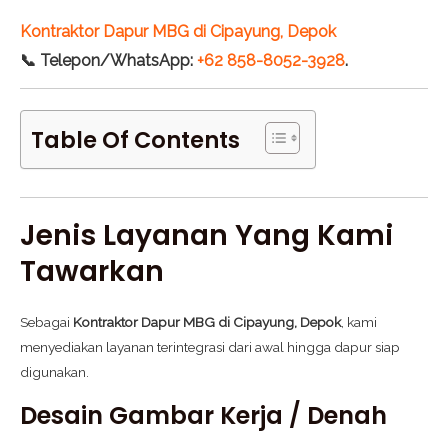
Kontraktor Dapur MBG di Cipayung, Depok
📞 Telepon/WhatsApp:
+62 858-8052-3928
.
Table Of Contents
Jenis Layanan Yang Kami
Tawarkan
Sebagai
Kontraktor Dapur MBG di Cipayung, Depok
, kami
menyediakan layanan terintegrasi dari awal hingga dapur siap
digunakan.
Desain Gambar Kerja / Denah