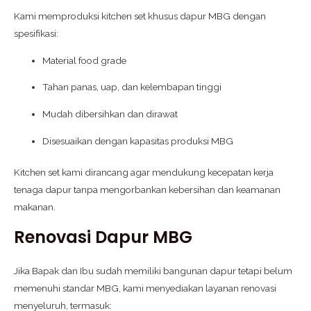
Kami memproduksi kitchen set khusus dapur MBG dengan
spesifikasi:
Material food grade
Tahan panas, uap, dan kelembapan tinggi
Mudah dibersihkan dan dirawat
Disesuaikan dengan kapasitas produksi MBG
Kitchen set kami dirancang agar mendukung kecepatan kerja
tenaga dapur tanpa mengorbankan kebersihan dan keamanan
makanan.
Renovasi Dapur MBG
Jika Bapak dan Ibu sudah memiliki bangunan dapur tetapi belum
memenuhi standar MBG, kami menyediakan layanan renovasi
menyeluruh, termasuk: