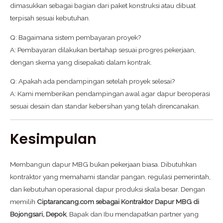
dimasukkan sebagai bagian dari paket konstruksi atau dibuat
terpisah sesuai kebutuhan.
Q: Bagaimana sistem pembayaran proyek?
A: Pembayaran dilakukan bertahap sesuai progres pekerjaan,
dengan skema yang disepakati dalam kontrak.
Q: Apakah ada pendampingan setelah proyek selesai?
A: Kami memberikan pendampingan awal agar dapur beroperasi
sesuai desain dan standar kebersihan yang telah direncanakan.
Kesimpulan
Membangun dapur MBG bukan pekerjaan biasa. Dibutuhkan
kontraktor yang memahami standar pangan, regulasi pemerintah,
dan kebutuhan operasional dapur produksi skala besar. Dengan
memilih
Ciptarancang.com sebagai Kontraktor Dapur MBG di
Bojongsari, Depok
, Bapak dan Ibu mendapatkan partner yang