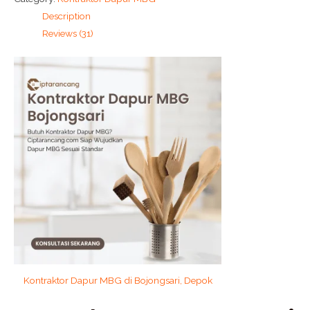
Description
Reviews (31)
Kontraktor Dapur MBG di Bojongsari, Depok