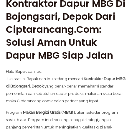
Kontraktor Dapur MBG Di
Bojongsari, Depok Dari
Ciptarancang.com:
Solusi Aman Untuk
Dapur MBG Siap Jalan
Halo Bapak dan Ibu,
Jika saat ini Bapak dan Ibu sedang mencari
Kontraktor Dapur MBG
di Bojongsari, Depok
yang benar-benar memahami standar
pemerintah dan kebutuhan dapur produksi makanan skala besar,
maka Ciptarancang.com adalah partner yang tepat.
Program
Makan Bergizi Gratis (MBG)
bukan sekadar program
sosial biasa. Program ini dirancang sebagai strategi jangka
panjang pemerintah untuk meningkatkan kualitas gizi anak