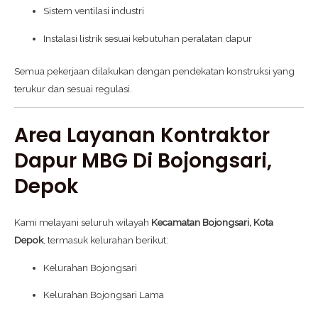
Sistem ventilasi industri
Instalasi listrik sesuai kebutuhan peralatan dapur
Semua pekerjaan dilakukan dengan pendekatan konstruksi yang
terukur dan sesuai regulasi.
Area Layanan Kontraktor
Dapur MBG Di Bojongsari,
Depok
Kami melayani seluruh wilayah
Kecamatan Bojongsari, Kota
Depok
, termasuk kelurahan berikut:
Kelurahan Bojongsari
Kelurahan Bojongsari Lama