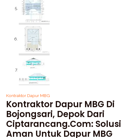
Kontraktor Dapur MBG
Kontraktor Dapur MBG Di
Bojongsari, Depok Dari
Ciptarancang.com: Solusi
Aman Untuk Dapur MBG