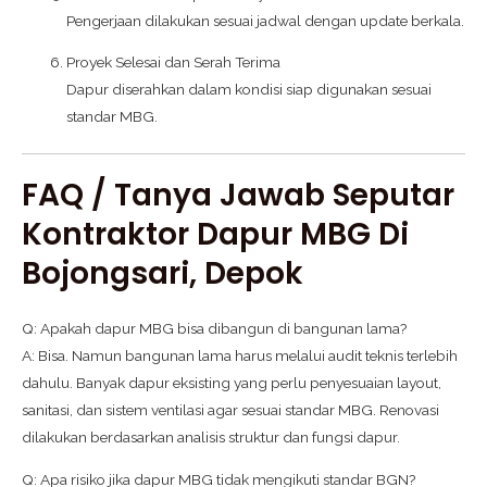
Pengerjaan dilakukan sesuai jadwal dengan update berkala.
Proyek Selesai dan Serah Terima
Dapur diserahkan dalam kondisi siap digunakan sesuai
standar MBG.
FAQ / Tanya Jawab Seputar
Kontraktor Dapur MBG Di
Bojongsari, Depok
Q: Apakah dapur MBG bisa dibangun di bangunan lama?
A: Bisa. Namun bangunan lama harus melalui audit teknis terlebih
dahulu. Banyak dapur eksisting yang perlu penyesuaian layout,
sanitasi, dan sistem ventilasi agar sesuai standar MBG. Renovasi
dilakukan berdasarkan analisis struktur dan fungsi dapur.
Q: Apa risiko jika dapur MBG tidak mengikuti standar BGN?