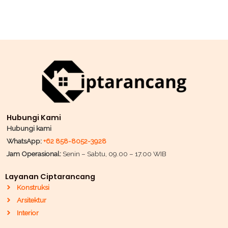
Hubungi Kami
Hubungi kami
WhatsApp:
+62 858-8052-3928
Jam Operasional:
Senin – Sabtu, 09.00 – 17.00 WIB
Layanan Ciptarancang
Konstruksi
Arsitektur
Interior