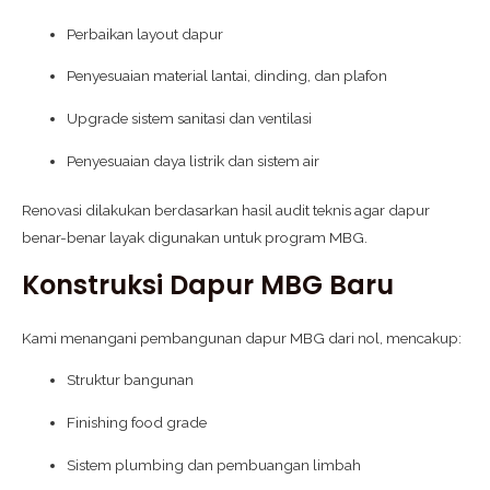
Perbaikan layout dapur
Penyesuaian material lantai, dinding, dan plafon
Upgrade sistem sanitasi dan ventilasi
Penyesuaian daya listrik dan sistem air
Renovasi dilakukan berdasarkan hasil audit teknis agar dapur
benar-benar layak digunakan untuk program MBG.
Konstruksi Dapur MBG Baru
Kami menangani pembangunan dapur MBG dari nol, mencakup:
Struktur bangunan
Finishing food grade
Sistem plumbing dan pembuangan limbah