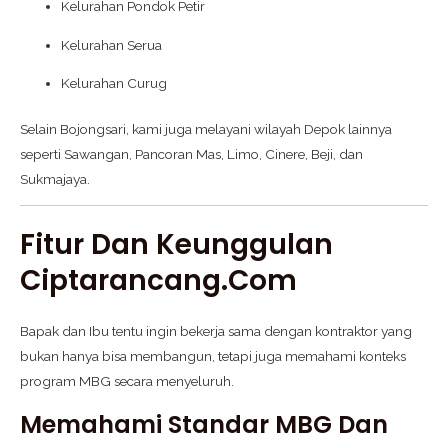
Kelurahan Pondok Petir
Kelurahan Serua
Kelurahan Curug
Selain Bojongsari, kami juga melayani wilayah Depok lainnya
seperti Sawangan, Pancoran Mas, Limo, Cinere, Beji, dan
Sukmajaya.
Fitur Dan Keunggulan
Ciptarancang.com
Bapak dan Ibu tentu ingin bekerja sama dengan kontraktor yang
bukan hanya bisa membangun, tetapi juga memahami konteks
program MBG secara menyeluruh.
Memahami Standar MBG Dan