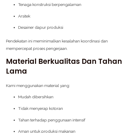
Tenaga konstruksi berpengalaman
Arsitek
Desainer dapur produksi
Pendekatan ini meminimalkan kesalahan koordinasi dan
mempercepat proses pengerjaan.
Material Berkualitas Dan Tahan
Lama
Kami menggunakan material yang:
Mudah dibersihkan
Tidak menyerap kotoran
Tahan terhadap penggunaan intensif
Aman untuk produksi makanan