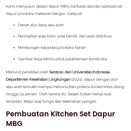
Kami menyusun desain dapur MBG berbasis standar operasional
dapur produksi makanan bergizi, meliputi:
Denah alur kerja satu arah
Pemisahan area kotor, area bersih, dan area distribusi
Perhitungan kapasitas produksi harian
Gambar kerja teknis untuk pelaksanaan konstruksi
Menurut penelitian oleh
Santoso dari Universitas Indonesia,
Departemen Kesehatan Lingkungan
(2021), dapur dengan alur
satu arah terbukti mampu menurunkan potensi kontaminasi silang
hingga 34 persen. Oleh karena itu, desain bukan hanya soal
tampilan, tetapi soal fungsi dan keamanan pangan.
Pembuatan Kitchen Set Dapur
MBG