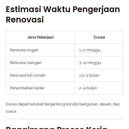
Estimasi Waktu Pengerjaan
Renovasi
Jenis Pekerjaan
Durasi
Renovasi ringan
1–2 minggu
Renovasi ruangan
3–4 minggu
Renovasi full rumah
1.5–3 bulan
Penambahan lantai
2–4 bulan
Durasi dapat berubah tergantung kondisi bangunan, desain, dan
cuaca.