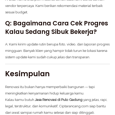
vendor terpercaya. Kami berikan rekomendasi material terbaik
sesuai budget.
Q: Bagaimana Cara Cek Progres
Kalau Sedang Sibuk Bekerja?
A: Kami kirim update rutin berupa foto, video, dan laporan progres
mingguan. Banyak klien yang hampir tidak turun ke lokasi karena
sistem update kami sudah cukup jelas dan transparan.
Kesimpulan
Renovasi itu bukan hanya memperbaiki bangunan — tapi
meningkatkan kenyamanan hidup keluarga kamu.
Kalau kamu butuh
Jasa Renovasi di Pulo Gadung
yang jelas, rapi,
legal, terstruktur, dan komunikatif, Ciptarancang.com siap bantu
dari awal sampai rumah kamu selesai dan siap ditinggali.