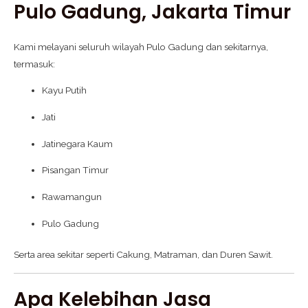
Pulo Gadung, Jakarta Timur
Kami melayani seluruh wilayah Pulo Gadung dan sekitarnya,
termasuk:
Kayu Putih
Jati
Jatinegara Kaum
Pisangan Timur
Rawamangun
Pulo Gadung
Serta area sekitar seperti Cakung, Matraman, dan Duren Sawit.
Apa Kelebihan Jasa