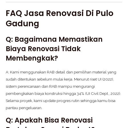
FAQ Jasa Renovasi Di Pulo
Gadung
Q: Bagaimana Memastikan
Biaya Renovasi Tidak
Membengkak?
A: Kami menggunakan RAB detail dan pemilihan material yang
sudah ditentukan sebelum mulai kerja. Menurut riset UI (2022),
sistem perencanaan dan RAB mampu mengurangi
pembengkakan biaya konstruksi hingga 34% (UI Civil Dept., 2022).
Selama proyek, kami update progres rutin sehingga kamu bisa
pantau pengeluaran.
Q: Apakah Bisa Renovasi