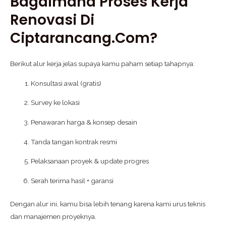
Bagaimana Proses Kerja
Renovasi Di
Ciptarancang.com?
Berikut alur kerja jelas supaya kamu paham setiap tahapnya:
Konsultasi awal (gratis)
Survey ke lokasi
Penawaran harga & konsep desain
Tanda tangan kontrak resmi
Pelaksanaan proyek & update progres
Serah terima hasil + garansi
Dengan alur ini, kamu bisa lebih tenang karena kami urus teknis
dan manajemen proyeknya.