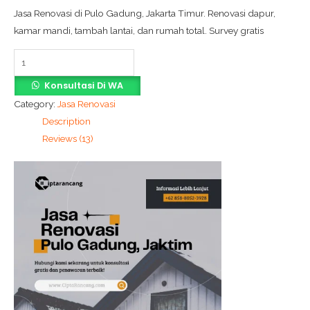
Jasa Renovasi di Pulo Gadung, Jakarta Timur. Renovasi dapur,
kamar mandi, tambah lantai, dan rumah total. Survey gratis
Konsultasi Di WA
Category:
Jasa Renovasi
Description
Reviews (13)