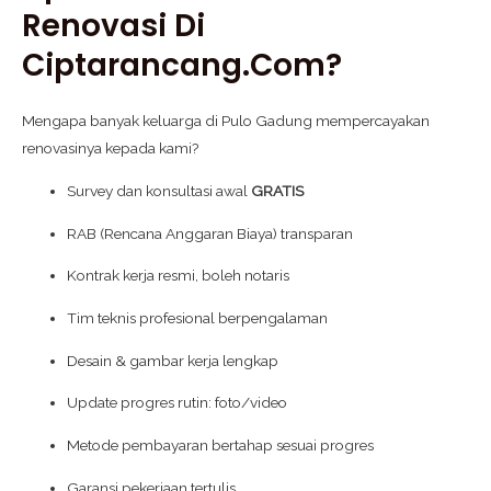
Renovasi Di
Ciptarancang.com?
Mengapa banyak keluarga di Pulo Gadung mempercayakan
renovasinya kepada kami?
Survey dan konsultasi awal
GRATIS
RAB (Rencana Anggaran Biaya) transparan
Kontrak kerja resmi, boleh notaris
Tim teknis profesional berpengalaman
Desain & gambar kerja lengkap
Update progres rutin: foto/video
Metode pembayaran bertahap sesuai progres
Garansi pekerjaan tertulis