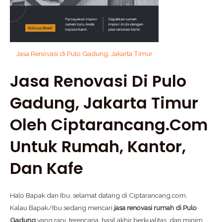
Jasa Renovasi di Pulo Gadung, Jakarta Timur
Jasa Renovasi Di Pulo
Gadung, Jakarta Timur
Oleh Ciptarancang.com
Untuk Rumah, Kantor,
Dan Kafe
Halo Bapak dan Ibu, selamat datang di Ciptarancang.com.
Kalau Bapak/Ibu sedang mencari
jasa renovasi rumah di Pulo
Gadung
yang rapi, terencana, hasil akhir berkualitas, dan minim