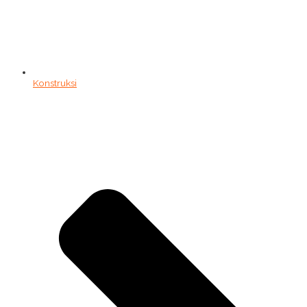
Konstruksi