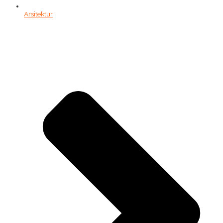
Arsitektur