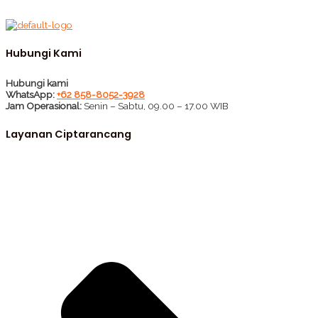
Hubungi Kami
Hubungi kami
WhatsApp:
+62 858-8052-3928
Jam Operasional:
Senin – Sabtu, 09.00 – 17.00 WIB
Layanan Ciptarancang