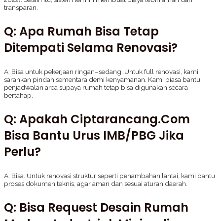
transparan.
Q: Apa Rumah Bisa Tetap
Ditempati Selama Renovasi?
A: Bisa untuk pekerjaan ringan–sedang. Untuk full renovasi, kami
sarankan pindah sementara demi kenyamanan. Kami biasa bantu
penjadwalan area supaya rumah tetap bisa digunakan secara
bertahap.
Q: Apakah Ciptarancang.com
Bisa Bantu Urus IMB/PBG Jika
Perlu?
A: Bisa. Untuk renovasi struktur seperti penambahan lantai, kami bantu
proses dokumen teknis, agar aman dan sesuai aturan daerah.
Q: Bisa Request Desain Rumah