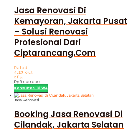
Jasa Renovasi Di
Kemayoran, Jakarta Pusat
– Solusi Renovasi
Profesional Dari
Ciptarancang.com
Rated
4.23
out
of 5
Rp
6.000.000
Konsultasi Di WA
Jasa Renovasi
Booking Jasa Renovasi Di
Cilandak, Jakarta Selatan