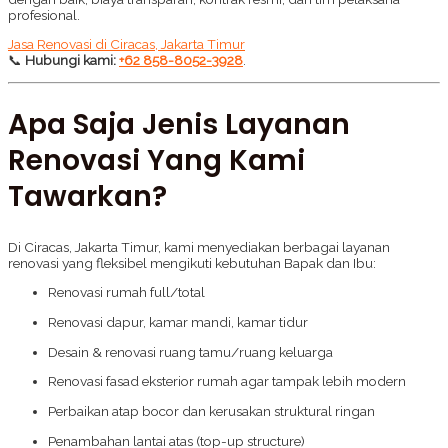
profesional.
Jasa Renovasi di Ciracas, Jakarta Timur
📞
Hubungi kami:
+62 858-8052-3928
.
Apa Saja Jenis Layanan
Renovasi Yang Kami
Tawarkan?
Di Ciracas, Jakarta Timur, kami menyediakan berbagai layanan
renovasi yang fleksibel mengikuti kebutuhan Bapak dan Ibu:
Renovasi rumah full/total
Renovasi dapur, kamar mandi, kamar tidur
Desain & renovasi ruang tamu/ruang keluarga
Renovasi fasad eksterior rumah agar tampak lebih modern
Perbaikan atap bocor dan kerusakan struktural ringan
Penambahan lantai atas (top-up structure)