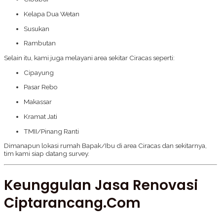
Kelapa Dua Wetan
Susukan
Rambutan
Selain itu, kami juga melayani area sekitar Ciracas seperti:
Cipayung
Pasar Rebo
Makassar
Kramat Jati
TMII/Pinang Ranti
Dimanapun lokasi rumah Bapak/Ibu di area Ciracas dan sekitarnya,
tim kami siap datang survey.
Keunggulan Jasa Renovasi
Ciptarancang.com