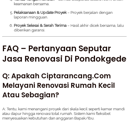
keamanan bersama.
Pelaksanaan & Update Proyek
– Proyek berjalan dengan
laporan mingguan.
Proyek Selesai & Serah Terima
– Hasil akhir dicek bersama, lalu
diberikan garansi.
FAQ – Pertanyaan Seputar
Jasa Renovasi Di Pondokgede
Q: Apakah Ciptarancang.com
Melayani Renovasi Rumah Kecil
Atau Sebagian?
A: Tentu, kami menangani proyek dari skala kecil seperti kamar mandi
atau dapur hingga renovasi total rumah. Sistem kami fleksibel
menyesuaikan kebutuhan dan anggaran Bapak/Ibu.