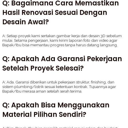
Q: Bagaimana Cara Memastikan
Hasil Renovasi Sesuai Dengan
Desain Awal?
A: Setiap proyek kami sertakan gambar kerja dan desain 3D sebelum
mulai. Selama pengerjaan, kami kirim laporan foto dan video agar
Bapak/Ibu bisa memantau progres tanpa harus datang langsung.
Q: Apakah Ada Garansi Pekerjaan
Setelah Proyek Selesai?
A: Ada. Garansi diberikan untuk pekerjaan struktur, finishing, dan
sistem plumbing/listrik sesuai ketentuan kontrak. Tujuannya agar
Bapak/Ibu merasa aman setelah serah terima.
Q: Apakah Bisa Menggunakan
Material Pilihan Sendiri?