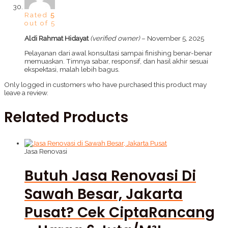
Rated
5
out of 5
Aldi Rahmat Hidayat
(verified owner)
–
November 5, 2025
Pelayanan dari awal konsultasi sampai finishing benar-benar
memuaskan. Timnya sabar, responsif, dan hasil akhir sesuai
ekspektasi, malah lebih bagus.
Only logged in customers who have purchased this product may
leave a review.
Related Products
Jasa Renovasi
Butuh Jasa Renovasi Di
Sawah Besar, Jakarta
Pusat? Cek CiptaRancang