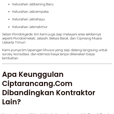
Kelurahan Jatibening Baru
Kelurahan Jaticempaka
Kelurahan Jatirahayu
Kelurahan Jatimakmur
Selain Pondokgede, tim kami juga siap melayani area sekitarnya
seperti Pondokmelati, Jatiasih, Bekasi Barat, dan Cipinang Muara
(Jakarta Timur).
Kami punya tim lapangan khusus yang siap datang langsung untuk
survey, konsultasi, dan estimasi biaya tanpa dikenakan biaya
tambahan.
Apa Keunggulan
Ciptarancang.com
Dibandingkan Kontraktor
Lain?