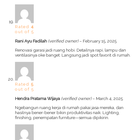
Rated
4
out of 5
Rani Ayu Fadilah
(verified owner)
–
February 15, 2025
Renovasi garasi jadi ruang hobi. Detailnya rapi, lampu dan
ventilasinya oke banget. Langsung jadi spot favorit di rumah.
Rated
5
out of 5
Hendra Pratama Wijaya
(verified owner)
–
March 4, 2025
Ngebangun ruang kerja di rumah pakai jasa mereka, dan
hasilnya bener-bener bikin produktivitas naik. Lighting,
finishing, penempatan furniture—semua dipikirin.