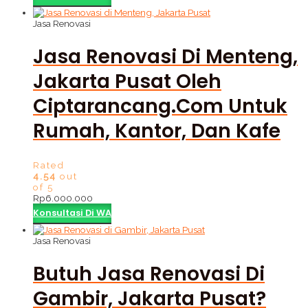
Jasa Renovasi
Jasa Renovasi Di Menteng,
Jakarta Pusat Oleh
Ciptarancang.com Untuk
Rumah, Kantor, Dan Kafe
Rated
4.54
out
of 5
Rp
6.000.000
Konsultasi Di WA
Jasa Renovasi
Butuh Jasa Renovasi Di
Gambir, Jakarta Pusat?