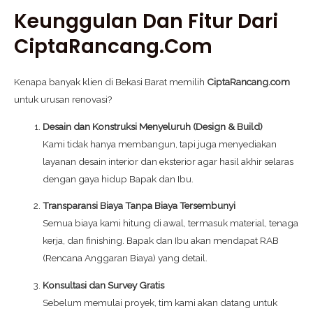
Keunggulan Dan Fitur Dari
CiptaRancang.com
Kenapa banyak klien di Bekasi Barat memilih
CiptaRancang.com
untuk urusan renovasi?
Desain dan Konstruksi Menyeluruh (Design & Build)
Kami tidak hanya membangun, tapi juga menyediakan
layanan desain interior dan eksterior agar hasil akhir selaras
dengan gaya hidup Bapak dan Ibu.
Transparansi Biaya Tanpa Biaya Tersembunyi
Semua biaya kami hitung di awal, termasuk material, tenaga
kerja, dan finishing. Bapak dan Ibu akan mendapat RAB
(Rencana Anggaran Biaya) yang detail.
Konsultasi dan Survey Gratis
Sebelum memulai proyek, tim kami akan datang untuk