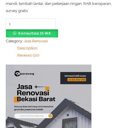
mandi, tambah lantai, dan pekerjaan ringan. RAB transparan,
survey gratis
Konsultasi Di WA
Category:
Jasa Renovasi
Description
Reviews (30)