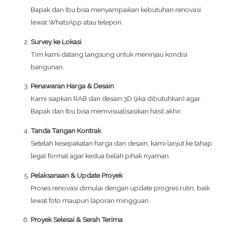
Bapak dan Ibu bisa menyampaikan kebutuhan renovasi
lewat WhatsApp atau telepon.
Survey ke Lokasi
Tim kami datang langsung untuk meninjau kondisi
bangunan.
Penawaran Harga & Desain
Kami siapkan RAB dan desain 3D (jika dibutuhkan) agar
Bapak dan Ibu bisa memvisualisasikan hasil akhir.
Tanda Tangan Kontrak
Setelah kesepakatan harga dan desain, kami lanjut ke tahap
legal formal agar kedua belah pihak nyaman.
Pelaksanaan & Update Proyek
Proses renovasi dimulai dengan update progres rutin, baik
lewat foto maupun laporan mingguan.
Proyek Selesai & Serah Terima