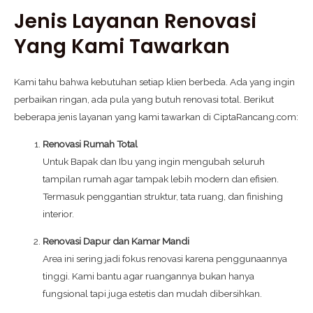
Jenis Layanan Renovasi
Yang Kami Tawarkan
Kami tahu bahwa kebutuhan setiap klien berbeda. Ada yang ingin
perbaikan ringan, ada pula yang butuh renovasi total. Berikut
beberapa jenis layanan yang kami tawarkan di CiptaRancang.com:
Renovasi Rumah Total
Untuk Bapak dan Ibu yang ingin mengubah seluruh
tampilan rumah agar tampak lebih modern dan efisien.
Termasuk penggantian struktur, tata ruang, dan finishing
interior.
Renovasi Dapur dan Kamar Mandi
Area ini sering jadi fokus renovasi karena penggunaannya
tinggi. Kami bantu agar ruangannya bukan hanya
fungsional tapi juga estetis dan mudah dibersihkan.