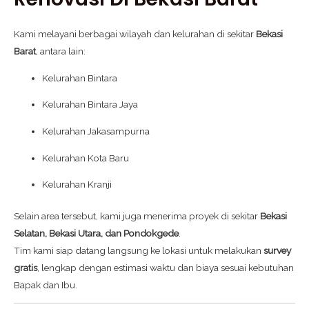
Kami melayani berbagai wilayah dan kelurahan di sekitar
Bekasi
Barat
, antara lain:
Kelurahan Bintara
Kelurahan Bintara Jaya
Kelurahan Jakasampurna
Kelurahan Kota Baru
Kelurahan Kranji
Selain area tersebut, kami juga menerima proyek di sekitar
Bekasi
Selatan, Bekasi Utara, dan Pondokgede
.
Tim kami siap datang langsung ke lokasi untuk melakukan
survey
gratis
, lengkap dengan estimasi waktu dan biaya sesuai kebutuhan
Bapak dan Ibu.