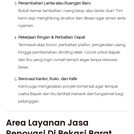
Penambahan Lantai atau Ruangan Baru
Butuh kamar tambahan, ruang kerja, atau lantai dua? Tim
kami siap menghitung struktur dan desain agar aman serta
nyaman.
Pekerjaan Ringan & Perbaikan Cepat
Termasuk atap bocor, perbaikan plafon, pengecatan ulang,
hingga pembenahan dinding retak. Cocok untuk Bapak
dan Ibu yang ingin rumah tampil segar tanpa renovasi
besar.
Renovasi Kantor, Ruko, dan Kafe
Kami juga mengerjakan proyek komersial agar tempat
usaha Bapak dan Ibu terlihat menarik dan fungsional bagi
pelanggan.
Area Layanan Jasa
Renovasi Di Bekasi Barat