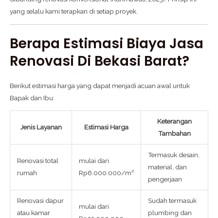
yang selalu kami terapkan di setiap proyek.
Berapa Estimasi Biaya Jasa
Renovasi Di Bekasi Barat?
Berikut estimasi harga yang dapat menjadi acuan awal untuk
Bapak dan Ibu:
Keterangan
Jenis Layanan
Estimasi Harga
Tambahan
Termasuk desain,
Renovasi total
mulai dari
material, dan
rumah
Rp6.000.000/m²
pengerjaan
Renovasi dapur
Sudah termasuk
mulai dari
atau kamar
plumbing dan