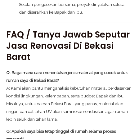
Setelah pengecekan bersama, proyek dinyatakan selesai
dan diserahkan ke Bapak dan Ibu.
FAQ / Tanya Jawab Seputar
Jasa Renovasi Di Bekasi
Barat
Q: Bagaimana cara menentukan jenis material yang cocok untuk
rumah saya di Bekasi Barat?
A: Kami akan bantu menganalisis kebutuhan material berdasarkan
kondisi lingkungan, kelembapan, serta budget Bapak dan Ibu.
Misalnya, untuk daerah Bekasi Barat yang panas, material atap
ringan dan cat tahan UV akan kami rekomendasikan agar rumah
lebih sejuk dan tahan lama.
Q: Apakah saya bisa tetap tinggal di rumah selama proses