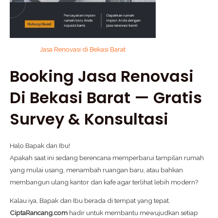
Jasa Renovasi di Bekasi Barat
Booking Jasa Renovasi
Di Bekasi Barat — Gratis
Survey & Konsultasi
Halo Bapak dan Ibu!
Apakah saat ini sedang berencana memperbarui tampilan rumah
yang mulai usang, menambah ruangan baru, atau bahkan
membangun ulang kantor dan kafe agar terlihat lebih modern?
Kalau iya, Bapak dan Ibu berada di tempat yang tepat.
CiptaRancang.com
hadir untuk membantu mewujudkan setiap