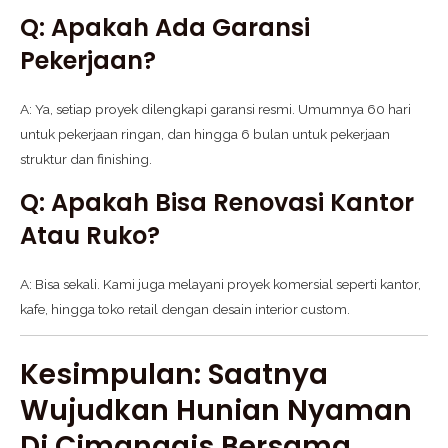
Q: Apakah Ada Garansi
Pekerjaan?
A: Ya, setiap proyek dilengkapi garansi resmi. Umumnya 60 hari
untuk pekerjaan ringan, dan hingga 6 bulan untuk pekerjaan
struktur dan finishing.
Q: Apakah Bisa Renovasi Kantor
Atau Ruko?
A: Bisa sekali. Kami juga melayani proyek komersial seperti kantor,
kafe, hingga toko retail dengan desain interior custom.
Kesimpulan: Saatnya
Wujudkan Hunian Nyaman
Di Cimanggis Bersama