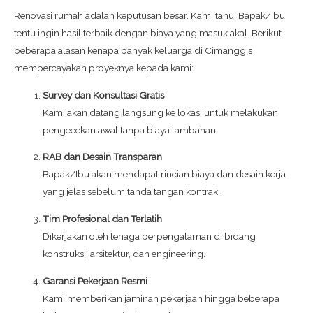
Renovasi rumah adalah keputusan besar. Kami tahu, Bapak/Ibu
tentu ingin hasil terbaik dengan biaya yang masuk akal. Berikut
beberapa alasan kenapa banyak keluarga di Cimanggis
mempercayakan proyeknya kepada kami:
Survey dan Konsultasi Gratis
Kami akan datang langsung ke lokasi untuk melakukan
pengecekan awal tanpa biaya tambahan.
RAB dan Desain Transparan
Bapak/Ibu akan mendapat rincian biaya dan desain kerja
yang jelas sebelum tanda tangan kontrak.
Tim Profesional dan Terlatih
Dikerjakan oleh tenaga berpengalaman di bidang
konstruksi, arsitektur, dan engineering.
Garansi Pekerjaan Resmi
Kami memberikan jaminan pekerjaan hingga beberapa