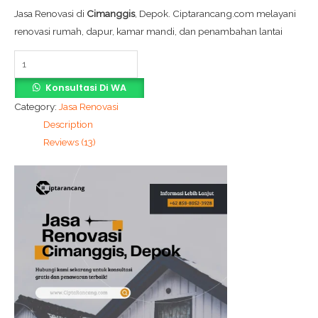
Jasa Renovasi di
Cimanggis
, Depok. Ciptarancang.com melayani
renovasi rumah, dapur, kamar mandi, dan penambahan lantai
Konsultasi Di WA
Category:
Jasa Renovasi
Description
Reviews (13)