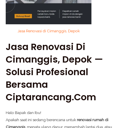
Jasa Renovasi di Cimanggis, Depok
Jasa Renovasi Di
Cimanggis
, Depok —
Solusi Profesional
Bersama
Ciptarancang.com
Halo Bapak dan Ibu!
Apakah saat ini sedang berencana untuk
renovasi rumah di
Cimanggis
, menata ulang dapur, menambah lantai dua, atau