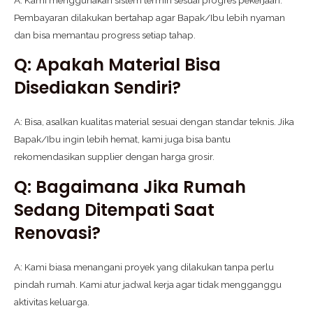
Pembayaran dilakukan bertahap agar Bapak/Ibu lebih nyaman
dan bisa memantau progress setiap tahap.
Q: Apakah Material Bisa
Disediakan Sendiri?
A: Bisa, asalkan kualitas material sesuai dengan standar teknis. Jika
Bapak/Ibu ingin lebih hemat, kami juga bisa bantu
rekomendasikan supplier dengan harga grosir.
Q: Bagaimana Jika Rumah
Sedang Ditempati Saat
Renovasi?
A: Kami biasa menangani proyek yang dilakukan tanpa perlu
pindah rumah. Kami atur jadwal kerja agar tidak mengganggu
aktivitas keluarga.