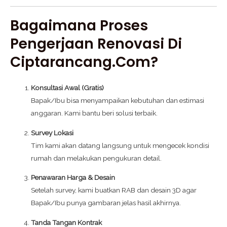
Bagaimana Proses
Pengerjaan Renovasi Di
Ciptarancang.com?
Konsultasi Awal (Gratis)
Bapak/Ibu bisa menyampaikan kebutuhan dan estimasi
anggaran. Kami bantu beri solusi terbaik.
Survey Lokasi
Tim kami akan datang langsung untuk mengecek kondisi
rumah dan melakukan pengukuran detail.
Penawaran Harga & Desain
Setelah survey, kami buatkan RAB dan desain 3D agar
Bapak/Ibu punya gambaran jelas hasil akhirnya.
Tanda Tangan Kontrak