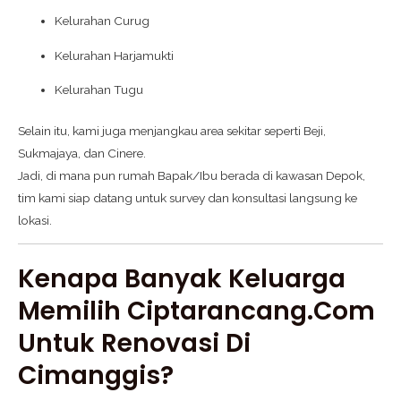
Kelurahan Curug
Kelurahan Harjamukti
Kelurahan Tugu
Selain itu, kami juga menjangkau area sekitar seperti Beji,
Sukmajaya, dan Cinere.
Jadi, di mana pun rumah Bapak/Ibu berada di kawasan Depok,
tim kami siap datang untuk survey dan konsultasi langsung ke
lokasi.
Kenapa Banyak Keluarga
Memilih Ciptarancang.com
Untuk Renovasi Di
Cimanggis?