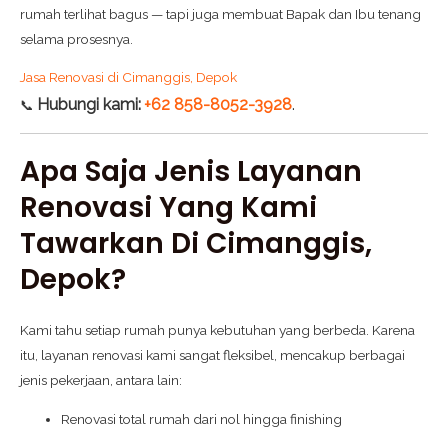
rumah terlihat bagus — tapi juga membuat Bapak dan Ibu tenang
selama prosesnya.
Jasa Renovasi di Cimanggis, Depok
Hubungi kami:
+62 858-8052-3928
.
📞
Apa Saja Jenis Layanan
Renovasi Yang Kami
Tawarkan Di Cimanggis,
Depok?
Kami tahu setiap rumah punya kebutuhan yang berbeda. Karena
itu, layanan renovasi kami sangat fleksibel, mencakup berbagai
jenis pekerjaan, antara lain:
Renovasi total rumah dari nol hingga finishing