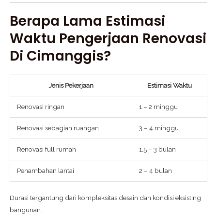
Berapa Lama Estimasi
Waktu Pengerjaan Renovasi
Di Cimanggis?
Jenis Pekerjaan
Estimasi Waktu
Renovasi ringan
1 – 2 minggu
Renovasi sebagian ruangan
3 – 4 minggu
Renovasi full rumah
1,5 – 3 bulan
Penambahan lantai
2 – 4 bulan
Durasi tergantung dari kompleksitas desain dan kondisi eksisting
bangunan.