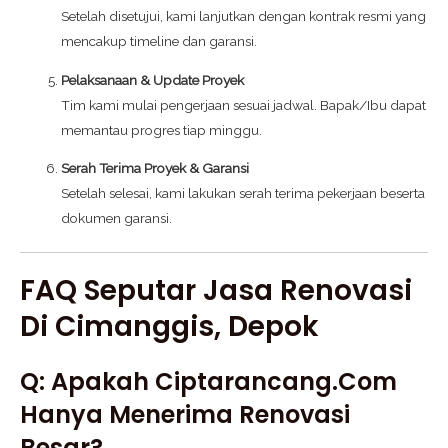
Setelah disetujui, kami lanjutkan dengan kontrak resmi yang
mencakup timeline dan garansi.
Pelaksanaan & Update Proyek
Tim kami mulai pengerjaan sesuai jadwal. Bapak/Ibu dapat
memantau progres tiap minggu.
Serah Terima Proyek & Garansi
Setelah selesai, kami lakukan serah terima pekerjaan beserta
dokumen garansi.
FAQ Seputar Jasa Renovasi
Di Cimanggis, Depok
Q: Apakah Ciptarancang.com
Hanya Menerima Renovasi
Besar?