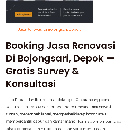
Jasa Renovasi di Bojongsari, Depok
Booking Jasa Renovasi
Di
Bojongsari
, Depok —
Gratis Survey &
Konsultasi
Halo Bapak dan Ibu, selamat datang di Ciptarancang.com!
Kalau saat ini Bapak dan Ibu sedang berencana
merenovasi
rumah, menambah lantai, memperbaiki atap bocor, atau
mempercantik dapur dan kamar mandi
, kami siap membantu dari
tahap perencanaan hingga hasil akhir yang memuaskan.