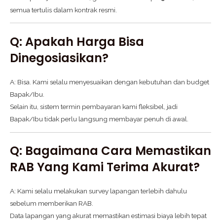
semua tertulis dalam kontrak resmi.
Q: Apakah Harga Bisa
Dinegosiasikan?
A: Bisa. Kami selalu menyesuaikan dengan kebutuhan dan budget
Bapak/Ibu.
Selain itu, sistem termin pembayaran kami fleksibel, jadi
Bapak/Ibu tidak perlu langsung membayar penuh di awal.
Q: Bagaimana Cara Memastikan
RAB Yang Kami Terima Akurat?
A: Kami selalu melakukan survey lapangan terlebih dahulu
sebelum memberikan RAB.
Data lapangan yang akurat memastikan estimasi biaya lebih tepat