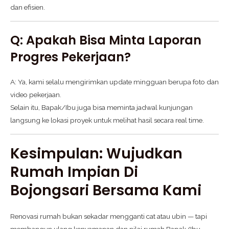
dan efisien.
Q: Apakah Bisa Minta Laporan
Progres Pekerjaan?
A: Ya, kami selalu mengirimkan update mingguan berupa foto dan
video pekerjaan.
Selain itu, Bapak/Ibu juga bisa meminta jadwal kunjungan
langsung ke lokasi proyek untuk melihat hasil secara real time.
Kesimpulan: Wujudkan
Rumah Impian Di
Bojongsari Bersama Kami
Renovasi rumah bukan sekadar mengganti cat atau ubin — tapi