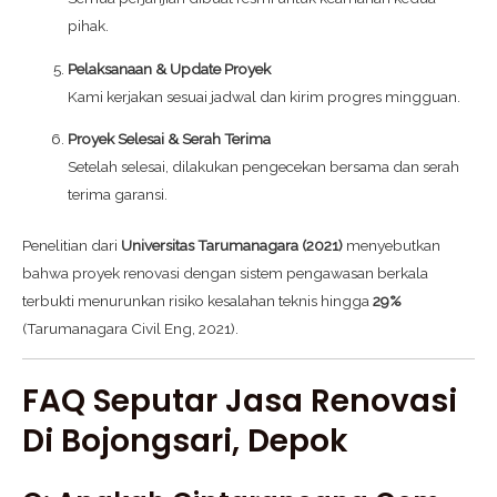
pihak.
Pelaksanaan & Update Proyek
Kami kerjakan sesuai jadwal dan kirim progres mingguan.
Proyek Selesai & Serah Terima
Setelah selesai, dilakukan pengecekan bersama dan serah
terima garansi.
Penelitian dari
Universitas Tarumanagara (2021)
menyebutkan
bahwa proyek renovasi dengan sistem pengawasan berkala
terbukti menurunkan risiko kesalahan teknis hingga
29%
(Tarumanagara Civil Eng, 2021).
FAQ Seputar Jasa Renovasi
Di Bojongsari, Depok