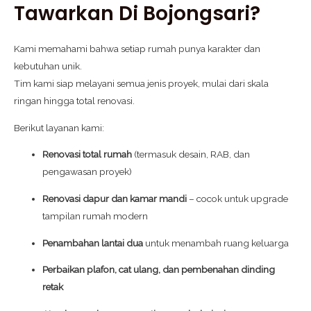
Tawarkan Di Bojongsari?
Kami memahami bahwa setiap rumah punya karakter dan
kebutuhan unik.
Tim kami siap melayani semua jenis proyek, mulai dari skala
ringan hingga total renovasi.
Berikut layanan kami:
Renovasi total rumah
(termasuk desain, RAB, dan
pengawasan proyek)
Renovasi dapur dan kamar mandi
– cocok untuk upgrade
tampilan rumah modern
Penambahan lantai dua
untuk menambah ruang keluarga
Perbaikan plafon, cat ulang, dan pembenahan dinding
retak