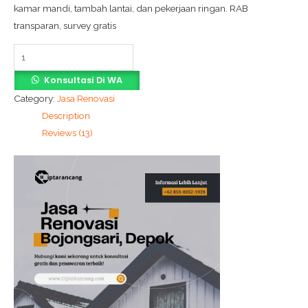
kamar mandi, tambah lantai, dan pekerjaan ringan. RAB
transparan, survey gratis
Konsultasi Di WA
Category:
Jasa Renovasi
Description
Reviews (13)