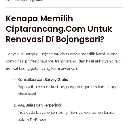
Kenapa Memilih
Ciptarancang.com Untuk
Renovasi Di Bojongsari?
Banyak keluarga di Bojongsari dan Depok memilih kami karena
kombinasi profesionalisme, transparansi, dan hasil akhir yang rapi.
Berikut keunggulan yang kami tawarkan:
Konsultasi dan Survey Gratis
Bapak/Ibu bisa diskusi langsung dengan tim kami tanpa
biaya awal.
RAB Jelas dan Terperinci
Tidak ada biaya tersembunyi. Semua komponen terurai
dalam RAB resmi.