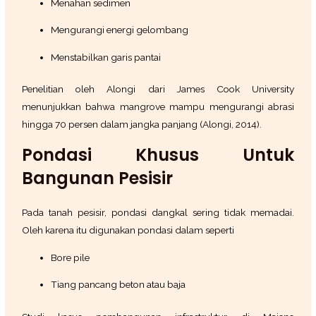
Menahan sedimen
Mengurangi energi gelombang
Menstabilkan garis pantai
Penelitian oleh Alongi dari James Cook University
menunjukkan bahwa mangrove mampu mengurangi abrasi
hingga 70 persen dalam jangka panjang (Alongi, 2014).
Pondasi Khusus Untuk
Bangunan Pesisir
Pada tanah pesisir, pondasi dangkal sering tidak memadai.
Oleh karena itu digunakan pondasi dalam seperti
Bore pile
Tiang pancang beton atau baja