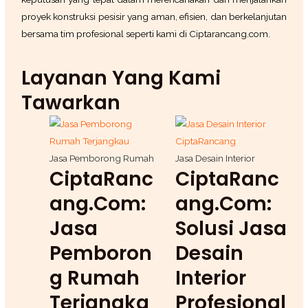
proyek konstruksi pesisir yang aman, efisien, dan berkelanjutan
bersama tim profesional seperti kami di Ciptarancang.com.
Layanan Yang Kami
Tawarkan
Jasa Pemborong Rumah
Jasa Desain Interior
CiptaRanc
CiptaRanc
Ang.com:
Ang.com:
Jasa
Solusi Jasa
Pemboron
Desain
G Rumah
Interior
Terjangka
Profesional