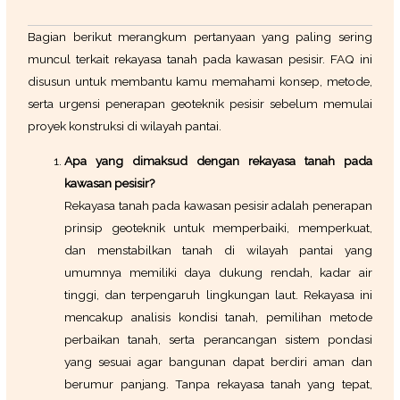
Bagian berikut merangkum pertanyaan yang paling sering
muncul terkait rekayasa tanah pada kawasan pesisir. FAQ ini
disusun untuk membantu kamu memahami konsep, metode,
serta urgensi penerapan geoteknik pesisir sebelum memulai
proyek konstruksi di wilayah pantai.
Apa yang dimaksud dengan rekayasa tanah pada
kawasan pesisir?
Rekayasa tanah pada kawasan pesisir adalah penerapan
prinsip geoteknik untuk memperbaiki, memperkuat,
dan menstabilkan tanah di wilayah pantai yang
umumnya memiliki daya dukung rendah, kadar air
tinggi, dan terpengaruh lingkungan laut. Rekayasa ini
mencakup analisis kondisi tanah, pemilihan metode
perbaikan tanah, serta perancangan sistem pondasi
yang sesuai agar bangunan dapat berdiri aman dan
berumur panjang. Tanpa rekayasa tanah yang tepat,