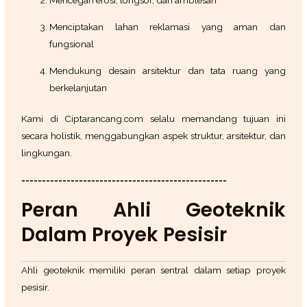
Mencegah erosi, longsor, dan amblesan
Menciptakan lahan reklamasi yang aman dan
fungsional
Mendukung desain arsitektur dan tata ruang yang
berkelanjutan
Kami di Ciptarancang.com selalu memandang tujuan ini
secara holistik, menggabungkan aspek struktur, arsitektur, dan
lingkungan.
==================================================
Peran Ahli Geoteknik
Dalam Proyek Pesisir
Ahli geoteknik memiliki peran sentral dalam setiap proyek
pesisir.