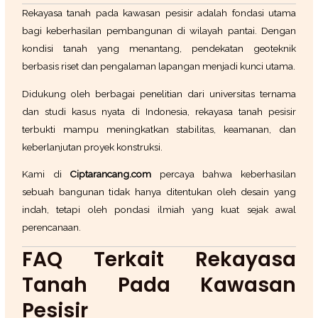
Rekayasa tanah pada kawasan pesisir adalah fondasi utama
bagi keberhasilan pembangunan di wilayah pantai. Dengan
kondisi tanah yang menantang, pendekatan geoteknik
berbasis riset dan pengalaman lapangan menjadi kunci utama.
Didukung oleh berbagai penelitian dari universitas ternama
dan studi kasus nyata di Indonesia, rekayasa tanah pesisir
terbukti mampu meningkatkan stabilitas, keamanan, dan
keberlanjutan proyek konstruksi.
Kami di
Ciptarancang.com
percaya bahwa keberhasilan
sebuah bangunan tidak hanya ditentukan oleh desain yang
indah, tetapi oleh pondasi ilmiah yang kuat sejak awal
perencanaan.
FAQ Terkait Rekayasa
Tanah Pada Kawasan
Pesisir