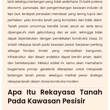
tarik sekaligus tantangan yang tidak sederhana. Di balik potensi
ekonomi, pariwisata, dan pengembangan kawasan industri di
tepi laut, terdapat persoalan mendasar yang sering luput dari
perhatian, yaitu kondisi tanah yang kompleks dan tidak stabil.
Tanah pesisir umumnya bersifat lunak, jenuh air, serta terus
dipengaruhi oleh gelombang dan air asin, sehingga tidak
dapat diperlakukan dengan pendekatan konstruksi biasa. Di
sinilah rekayasa tanah pada kawasan pesisir berperan penting
sebagai fondasi ilmiah yang memastikan bangunan,
infrastruktur, dan desain arsitektur dapat berdiri aman, stabil,
dan berkelanjutan. Melalui artikel ini, kamu akan memahami
bagaimana prinsip geoteknik diterapkan untuk menjawab
tantangan tanah pesisir, sekaligus melihat peran strategis
rekayasa tanah dalam dunia konstruksi modern.
Apa Itu Rekayasa Tanah
Pada Kawasan Pesisir