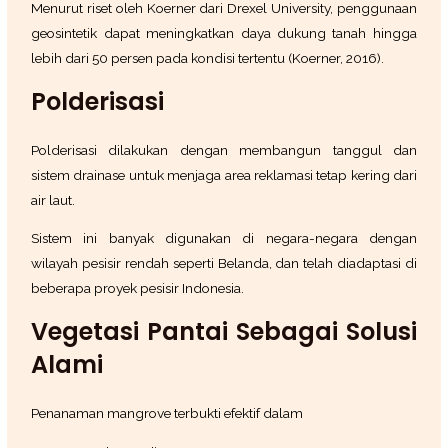
Menurut riset oleh Koerner dari Drexel University, penggunaan
geosintetik dapat meningkatkan daya dukung tanah hingga
lebih dari 50 persen pada kondisi tertentu (Koerner, 2016).
Polderisasi
Polderisasi dilakukan dengan membangun tanggul dan
sistem drainase untuk menjaga area reklamasi tetap kering dari
air laut.
Sistem ini banyak digunakan di negara-negara dengan
wilayah pesisir rendah seperti Belanda, dan telah diadaptasi di
beberapa proyek pesisir Indonesia.
Vegetasi Pantai Sebagai Solusi
Alami
Penanaman mangrove terbukti efektif dalam