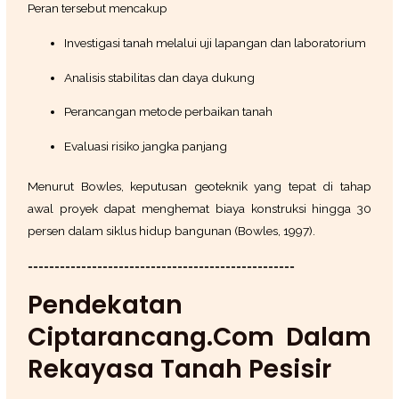
Peran tersebut mencakup
Investigasi tanah melalui uji lapangan dan laboratorium
Analisis stabilitas dan daya dukung
Perancangan metode perbaikan tanah
Evaluasi risiko jangka panjang
Menurut Bowles, keputusan geoteknik yang tepat di tahap
awal proyek dapat menghemat biaya konstruksi hingga 30
persen dalam siklus hidup bangunan (Bowles, 1997).
==================================================
Pendekatan
Ciptarancang.com Dalam
Rekayasa Tanah Pesisir