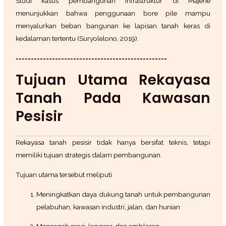
Studi kasus pembangunan infrastruktur di Majene
menunjukkan bahwa penggunaan bore pile mampu
menyalurkan beban bangunan ke lapisan tanah keras di
kedalaman tertentu (Suryolelono, 2019).
==================================================
Tujuan Utama Rekayasa
Tanah Pada Kawasan
Pesisir
Rekayasa tanah pesisir tidak hanya bersifat teknis, tetapi
memiliki tujuan strategis dalam pembangunan.
Tujuan utama tersebut meliputi
Meningkatkan daya dukung tanah untuk pembangunan
pelabuhan, kawasan industri, jalan, dan hunian