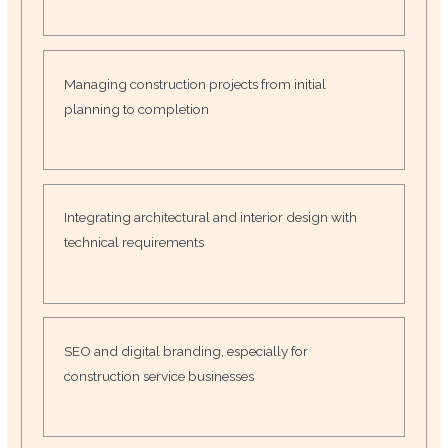
Managing construction projects from initial
planning to completion
Integrating architectural and interior design with
technical requirements
SEO and digital branding, especially for
construction service businesses