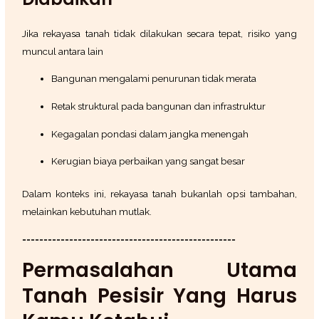
Jika rekayasa tanah tidak dilakukan secara tepat, risiko yang
muncul antara lain
Bangunan mengalami penurunan tidak merata
Retak struktural pada bangunan dan infrastruktur
Kegagalan pondasi dalam jangka menengah
Kerugian biaya perbaikan yang sangat besar
Dalam konteks ini, rekayasa tanah bukanlah opsi tambahan,
melainkan kebutuhan mutlak.
==================================================
Permasalahan Utama
Tanah Pesisir Yang Harus