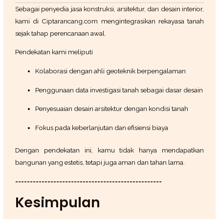
Sebagai penyedia jasa konstruksi, arsitektur, dan desain interior,
kami di Ciptarancang.com mengintegrasikan rekayasa tanah
sejak tahap perencanaan awal.
Pendekatan kami meliputi
Kolaborasi dengan ahli geoteknik berpengalaman
Penggunaan data investigasi tanah sebagai dasar desain
Penyesuaian desain arsitektur dengan kondisi tanah
Fokus pada keberlanjutan dan efisiensi biaya
Dengan pendekatan ini, kamu tidak hanya mendapatkan
bangunan yang estetis, tetapi juga aman dan tahan lama.
==================================================
Kesimpulan