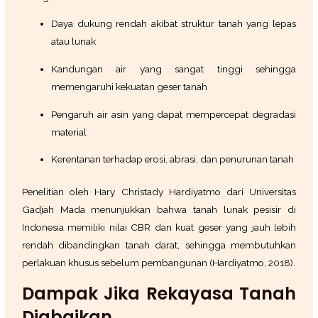
Daya dukung rendah akibat struktur tanah yang lepas
atau lunak
Kandungan air yang sangat tinggi sehingga
memengaruhi kekuatan geser tanah
Pengaruh air asin yang dapat mempercepat degradasi
material
Kerentanan terhadap erosi, abrasi, dan penurunan tanah
Penelitian oleh Hary Christady Hardiyatmo dari Universitas
Gadjah Mada menunjukkan bahwa tanah lunak pesisir di
Indonesia memiliki nilai CBR dan kuat geser yang jauh lebih
rendah dibandingkan tanah darat, sehingga membutuhkan
perlakuan khusus sebelum pembangunan (Hardiyatmo, 2018).
Dampak Jika Rekayasa Tanah
Diabaikan