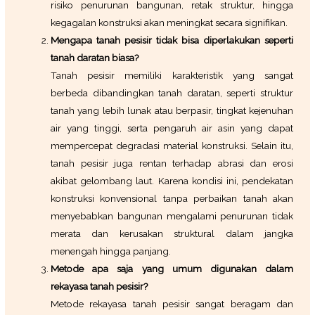
risiko penurunan bangunan, retak struktur, hingga
kegagalan konstruksi akan meningkat secara signifikan.
Mengapa tanah pesisir tidak bisa diperlakukan seperti
tanah daratan biasa?
Tanah pesisir memiliki karakteristik yang sangat
berbeda dibandingkan tanah daratan, seperti struktur
tanah yang lebih lunak atau berpasir, tingkat kejenuhan
air yang tinggi, serta pengaruh air asin yang dapat
mempercepat degradasi material konstruksi. Selain itu,
tanah pesisir juga rentan terhadap abrasi dan erosi
akibat gelombang laut. Karena kondisi ini, pendekatan
konstruksi konvensional tanpa perbaikan tanah akan
menyebabkan bangunan mengalami penurunan tidak
merata dan kerusakan struktural dalam jangka
menengah hingga panjang.
Metode apa saja yang umum digunakan dalam
rekayasa tanah pesisir?
Metode rekayasa tanah pesisir sangat beragam dan