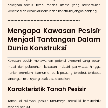
pekerjaan teknis, tetapi fondasi utama yang menentukan
keberhasilan desain arsitektur dan konstruksi jangka panjang.
==================================================
Mengapa Kawasan Pesisir
Menjadi Tantangan Dalam
Dunia Konstruksi
Kawasan pesisir menawarkan potensi ekonomi yang besar,
mulai dari pelabuhan, kawasan industri, pariwisata, hingga
hunian premium. Namun di balik peluang tersebut, terdapat
tantangan teknis yang tidak bisa diabaikan.
Karakteristik Tanah Pesisir
Tanah di wilayah pesisir umumnya memiliki karakteristik
sebagai berikut