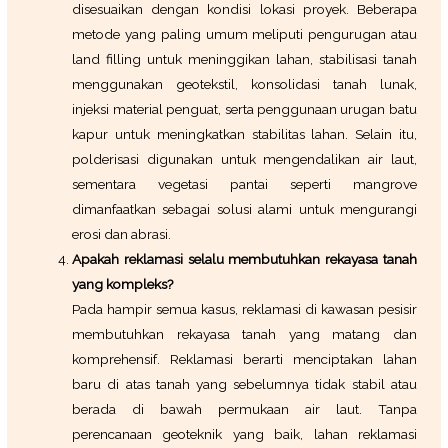
disesuaikan dengan kondisi lokasi proyek. Beberapa
metode yang paling umum meliputi pengurugan atau
land filling untuk meninggikan lahan, stabilisasi tanah
menggunakan geotekstil, konsolidasi tanah lunak,
injeksi material penguat, serta penggunaan urugan batu
kapur untuk meningkatkan stabilitas lahan. Selain itu,
polderisasi digunakan untuk mengendalikan air laut,
sementara vegetasi pantai seperti mangrove
dimanfaatkan sebagai solusi alami untuk mengurangi
erosi dan abrasi.
Apakah reklamasi selalu membutuhkan rekayasa tanah
yang kompleks?
Pada hampir semua kasus, reklamasi di kawasan pesisir
membutuhkan rekayasa tanah yang matang dan
komprehensif. Reklamasi berarti menciptakan lahan
baru di atas tanah yang sebelumnya tidak stabil atau
berada di bawah permukaan air laut. Tanpa
perencanaan geoteknik yang baik, lahan reklamasi