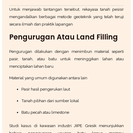
Untuk menjawab tantangan tersebut, rekayasa tanah pesisir
mengandalkan berbagai metode geoteknik yang telah teruji
secara ilmiah dan praktik lapangan.
Pengurugan Atau Land Filling
Pengurugan dilakukan dengan menimbun material seperti
pasir, tanah, atau batu untuk meninggikan lahan atau
menciptakan lahan baru.
Material yang umum digunakan antara lain
Pasir hasil pengerukan laut
Tanah pilihan dari sumber lokal
Batu pecah atau limestone
Studi kasus di kawasan industri JIIPE Gresik menunjukkan