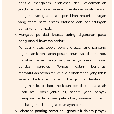
berisiko mengalami amblesan dan ketidakstabilan
jangka panjang. Oleh karena itu, reklamasi selalu diawali
dengan investigasi tanah, pemilihan material urugan
yang tepat, serta sistem drainase dan perlindungan
pantai yang memadai.
Mengapa pondasi khusus sering digunakan pada
bangunan di kawasan pesisir?
Pondasi khusus seperti bore pile atau tiang pancang
digunakan karena tanah pesisir umumnya tidak mampu
menahan beban bangunan jika hanya menggunakan
pondasi dangkal. Pondasi dalam berfungsi
menyalurkan beban struktur ke lapisan tanah yang lebih
keras di kedalaman tertentu. Dengan pendekatan ini,
bangunan tetap stabil meskipun berada di atas tanah
lunak atau pasir jenuh air, seperti yang banyak
diterapkan pada proyek pelabuhan, kawasan industri,
dan bangunan bertingkat di wilayah pantai.
Seberapa penting peran ahli geoteknik dalam proyek