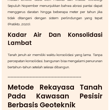
Sepuluh Nopember menunjukkan bahwa abrasi pantai dapat
menggerus daratan hingga beberapa meter per tahun jika
tidak ditangani dengan sistem perlindungan yang tepat
(Pratikto, 2020).
Kadar Air Dan Konsolidasi
Lambat
Tanah jenuh air memiliki waktu konsolidasi yang lama. Tanpa
percepatan konsolidasi, bangunan bisa mengalami penurunan
bertahun-tahun setelah selesai dibangun.
==================================================
Metode Rekayasa Tanah
Pada Kawasan Pesisir
Berbasis Geoteknik