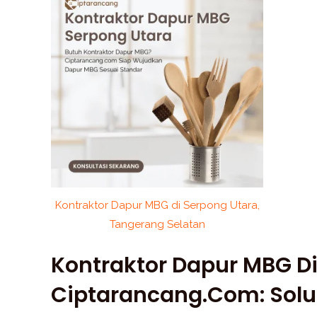
Kontraktor Dapur MBG di Serpong Utara,
Tangerang Selatan
Kontraktor Dapur MBG Di
Ciptarancang.com: Solu