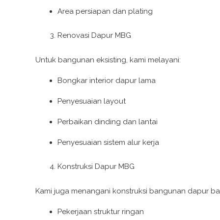
Area persiapan dan plating
Renovasi Dapur MBG
Untuk bangunan eksisting, kami melayani:
Bongkar interior dapur lama
Penyesuaian layout
Perbaikan dinding dan lantai
Penyesuaian sistem alur kerja
Konstruksi Dapur MBG
Kami juga menangani konstruksi bangunan dapur bar
Pekerjaan struktur ringan