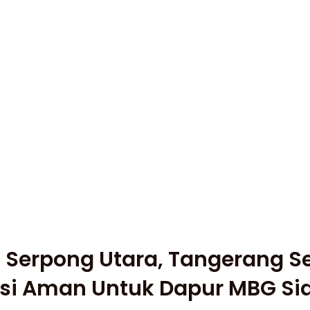
 Serpong Utara, Tangerang Se
si Aman Untuk Dapur MBG Si