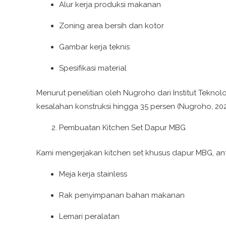
Alur kerja produksi makanan
Zoning area bersih dan kotor
Gambar kerja teknis
Spesifikasi material
Menurut penelitian oleh Nugroho dari Institut Tek
kesalahan konstruksi hingga 35 persen (Nugroho, 202
Pembuatan Kitchen Set Dapur MBG
Kami mengerjakan kitchen set khusus dapur MBG, anta
Meja kerja stainless
Rak penyimpanan bahan makanan
Lemari peralatan