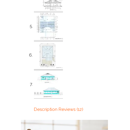
Description
Reviews (12)