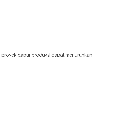
da proyek dapur produksi dapat menurunkan