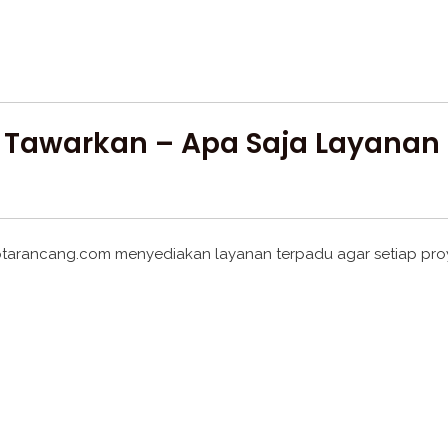
 Tawarkan – Apa Saja Layanan 
tarancang.com menyediakan layanan terpadu agar setiap proye