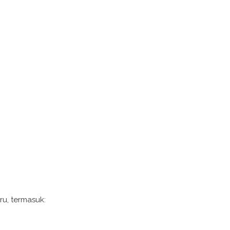
u, termasuk: