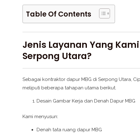
Table Of Contents
Jenis Layanan Yang Kami
Serpong Utara?
Sebagai kontraktor dapur MBG di Serpong Utara, Cip
meliputi beberapa tahapan utama berikut.
Desain Gambar Kerja dan Denah Dapur MBG
Kami menyusun:
Denah tata ruang dapur MBG