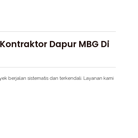
Kontraktor Dapur MBG Di
k berjalan sistematis dan terkendali. Layanan kami