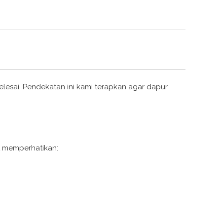
lesai. Pendekatan ini kami terapkan agar dapur
t memperhatikan: