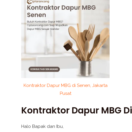
Kontraktor Dapur MBG di Senen, Jakarta
Pusat
Kontraktor Dapur MBG Di
Halo Bapak dan Ibu,