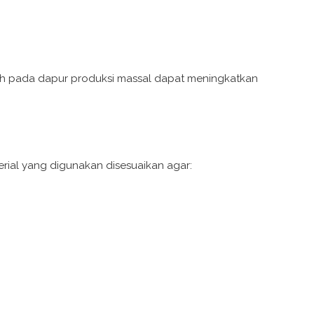
arah pada dapur produksi massal dapat meningkatkan
ial yang digunakan disesuaikan agar: