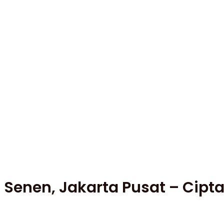
 Senen, Jakarta Pusat – Cip