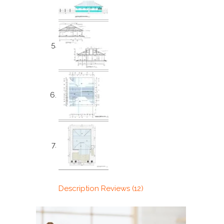
Description
Reviews (12)