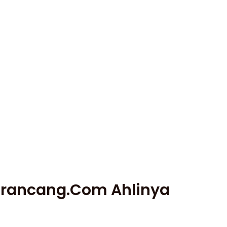
tarancang.com Ahlinya