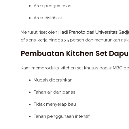
Area pengemasan
Area distribusi
Menurut riset oleh
Hadi Pranoto dari Universitas Gadj
efisiensi kerja hingga 35 persen dan menurunkan risik
Pembuatan Kitchen Set Dap
Kami memproduksi kitchen set khusus dapur MBG den
Mudah dibersihkan
Tahan air dan panas
Tidak menyerap bau
Tahan penggunaan intensif