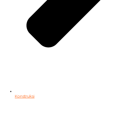
Konstruksi