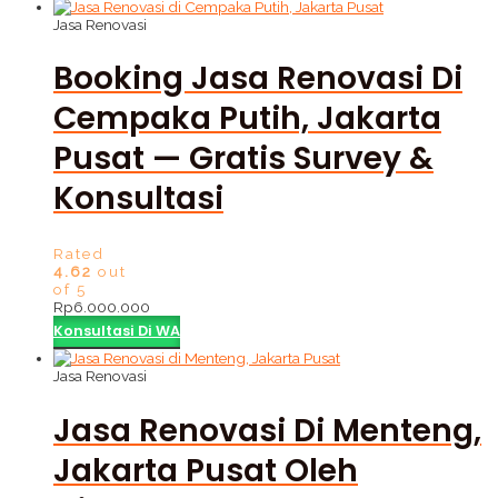
Jasa Renovasi
Booking Jasa Renovasi Di
Cempaka Putih, Jakarta
Pusat — Gratis Survey &
Konsultasi
Rated
4.62
out
of 5
Rp
6.000.000
Konsultasi Di WA
Jasa Renovasi
Jasa Renovasi Di Menteng,
Jakarta Pusat Oleh