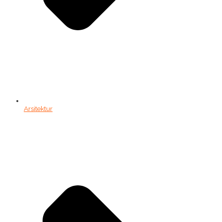
Arsitektur