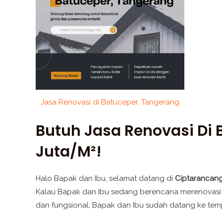
Jasa Renovasi di Batuceper, Tangerang
Butuh Jasa Renovasi Di
Juta/m²!
Halo Bapak dan Ibu, selamat datang di
Ciptarancan
Kalau Bapak dan Ibu sedang berencana merenovasi
dan fungsional, Bapak dan Ibu sudah datang ke tem