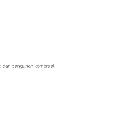
or, dan bangunan komersial.