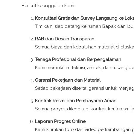
Berikut keunggulan kami:
Konsultasi Gratis dan Survey Langsung ke Loka
Tim kami siap datang ke rumah Bapak dan Ibu 
RAB dan Desain Transparan
Semua biaya dan kebutuhan material dijelaska
Tenaga Profesional dan Berpengalaman
Kami memiliki tim teknisi, arsitek, dan tukang
Garansi Pekerjaan dan Material
Setiap pekerjaan disertai garansi untuk menjaga 
Kontrak Resmi dan Pembayaran Aman
Semua proyek dilengkapi kontrak kerja resmi
Laporan Progres Online
Kami kirimkan foto dan video perkembangan p