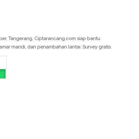
per, Tangerang. Ciptarancang.com siap bantu
kamar mandi, dan penambahan lantai. Survey gratis