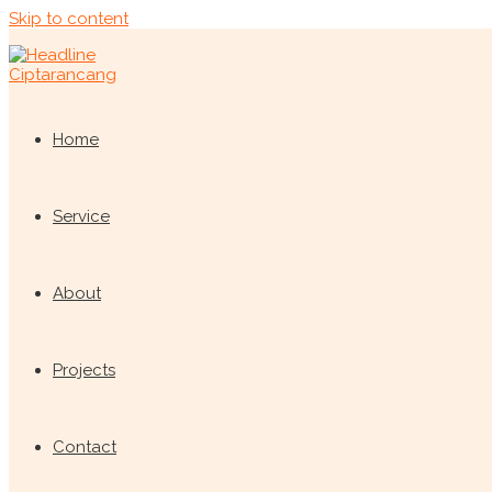
Skip to content
Home
Service
About
Projects
Contact