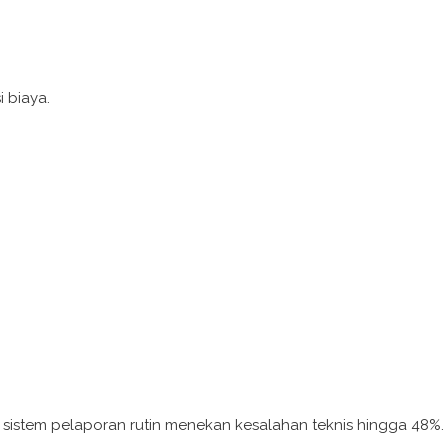
 biaya.
, sistem pelaporan rutin menekan kesalahan teknis hingga 48%.