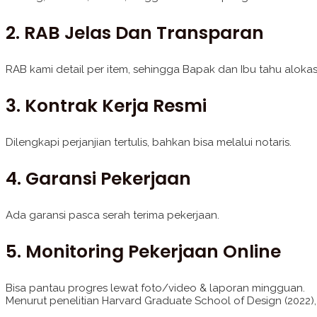
2. RAB Jelas Dan Transparan
RAB kami detail per item, sehingga Bapak dan Ibu tahu alokasi
3. Kontrak Kerja Resmi
Dilengkapi perjanjian tertulis, bahkan bisa melalui notaris.
4. Garansi Pekerjaan
Ada garansi pasca serah terima pekerjaan.
5. Monitoring Pekerjaan Online
Bisa pantau progres lewat foto/video & laporan mingguan.
Menurut penelitian Harvard Graduate School of Design (2022)