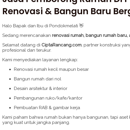
Renovasi & Bangun Baru Ber
Halo Bapak dan Ibu di Pondokmelati 👋
Sedang merencanakan
renovasi rumah, bangun rumah baru,
Selamat datang di
CiptaRancang.com
, partner konstruksi y
profesional dan terukur.
Kami menyediakan layanan lengkap:
Renovasi rumah kecil maupun besar
Bangun rumah dari nol
Desain arsitektur & interior
Pembangunan ruko/kafe/kantor
Pembuatan RAB & gambar kerja
Kami paham bahwa rumah bukan hanya bangunan, tapi aset kelu
yang kuat untuk jangka panjang.