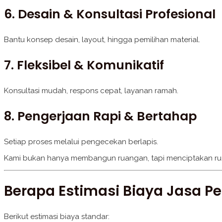
6. Desain & Konsultasi Profesional
Bantu konsep desain, layout, hingga pemilihan material.
7. Fleksibel & Komunikatif
Konsultasi mudah, respons cepat, layanan ramah.
8. Pengerjaan Rapi & Bertahap
Setiap proses melalui pengecekan berlapis.
Kami bukan hanya membangun ruangan, tapi menciptakan ruan
Berapa Estimasi Biaya Jasa 
Berikut estimasi biaya standar: