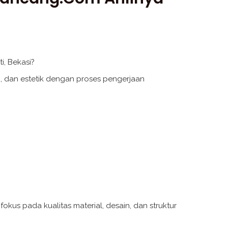
, Bekasi?
, dan estetik dengan proses pengerjaan
us pada kualitas material, desain, dan struktur