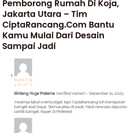
Pemborong Rumah Di Koja,
Jakarta Utara – Tim
CiptaRancang.com Bantu
Kamu Mulai Dari Desain
Sampai Jadi
Rated
5
out of 5
Bintang Yoga Pratama
(verified owner)
–
December 11, 2023
Awalnya takut overbudget, tapi CiptaRancang tuh transparan
banget soal biaya. Semua jelas di awal. Hasil renovasi dapurku
cantik banget, kayak di Pinterest.