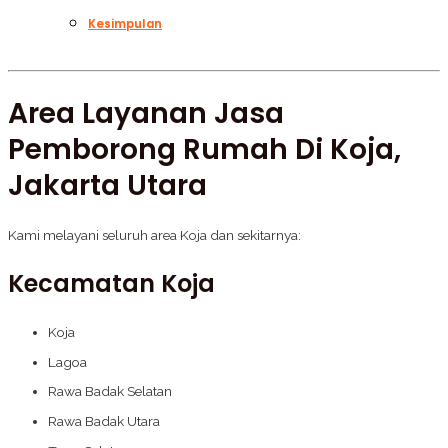
Kesimpulan
Area Layanan Jasa
Pemborong Rumah Di Koja,
Jakarta Utara
Kami melayani seluruh area Koja dan sekitarnya:
Kecamatan Koja
Koja
Lagoa
Rawa Badak Selatan
Rawa Badak Utara