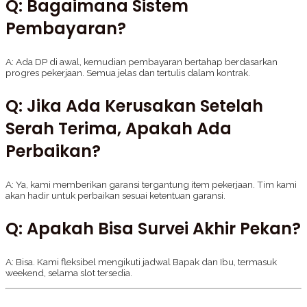
Q: Bagaimana Sistem
Pembayaran?
A: Ada DP di awal, kemudian pembayaran bertahap berdasarkan
progres pekerjaan. Semua jelas dan tertulis dalam kontrak.
Q: Jika Ada Kerusakan Setelah
Serah Terima, Apakah Ada
Perbaikan?
A: Ya, kami memberikan garansi tergantung item pekerjaan. Tim kami
akan hadir untuk perbaikan sesuai ketentuan garansi.
Q: Apakah Bisa Survei Akhir Pekan?
A: Bisa. Kami fleksibel mengikuti jadwal Bapak dan Ibu, termasuk
weekend, selama slot tersedia.