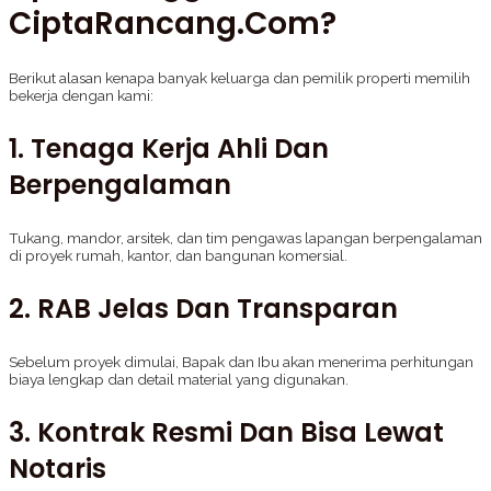
CiptaRancang.com?
Berikut alasan kenapa banyak keluarga dan pemilik properti memilih
bekerja dengan kami:
1. Tenaga Kerja Ahli Dan
Berpengalaman
Tukang, mandor, arsitek, dan tim pengawas lapangan berpengalaman
di proyek rumah, kantor, dan bangunan komersial.
2. RAB Jelas Dan Transparan
Sebelum proyek dimulai, Bapak dan Ibu akan menerima perhitungan
biaya lengkap dan detail material yang digunakan.
3. Kontrak Resmi Dan Bisa Lewat
Notaris