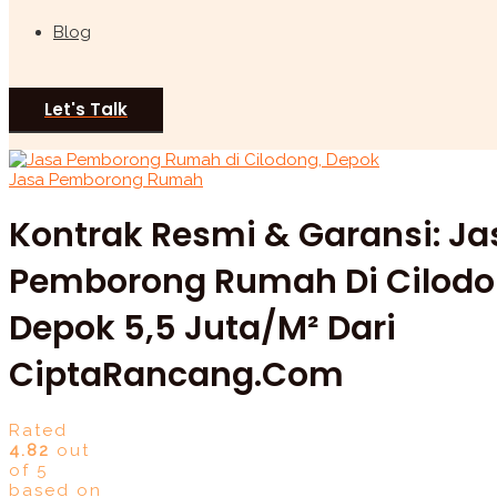
Blog
Let's Talk
Jasa Pemborong Rumah
Kontrak Resmi & Garansi: Ja
Pemborong Rumah Di Cilodo
Depok 5,5 Juta/m² Dari
CiptaRancang.com
Rated
4.82
out
of 5
based on