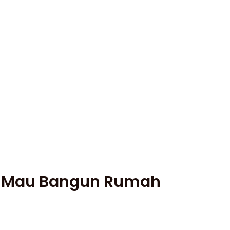
 – Mau Bangun Rumah