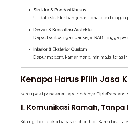
Struktur & Pondasi Khusus
Update struktur bangunan lama atau bangun 
Desain & Konsultasi Arsitektur
Dapat bantuan gambar kerja, RAB, hingga pe
Interior & Eksterior Custom
Dapur modern, kamar mandi minimalis, teras in
Kenapa Harus Pilih Jasa 
Kamu pasti penasaran: apa bedanya CiptaRancang dib
1. Komunikasi Ramah, Tanpa
Kita ngobrol pakai bahasa sehari-hari. Kamu bisa tan