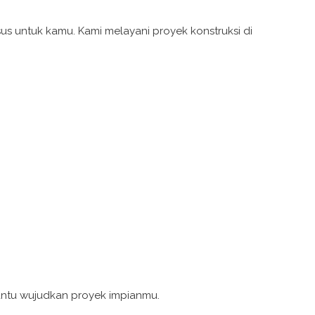
us untuk kamu. Kami melayani proyek konstruksi di
 bantu wujudkan proyek impianmu.