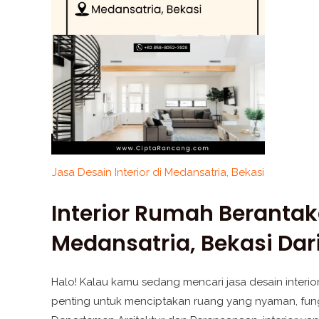
Jasa Desain Interior di Medansatria, Bekasi
Interior Rumah Berantak
Medansatria, Bekasi Da
Halo! Kalau kamu sedang mencari jasa desain interio
penting untuk menciptakan ruang yang nyaman, fungsio