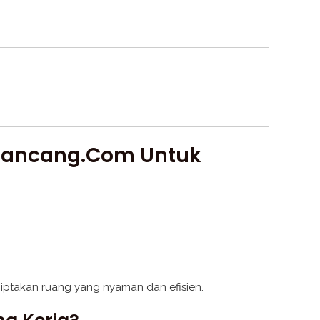
taRancang.com Untuk
ciptakan ruang yang nyaman dan efisien.