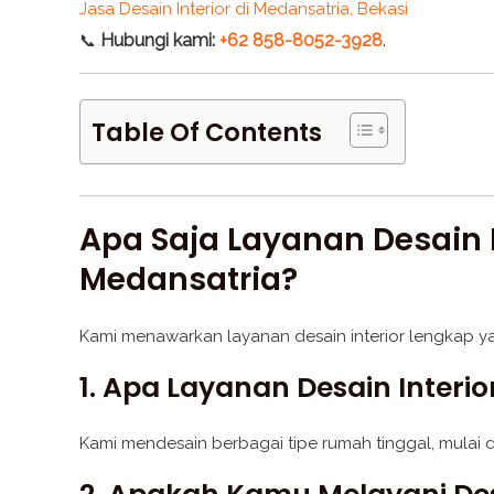
Jasa Desain Interior di Medansatria, Bekasi
Hubungi kami:
+62 858-8052-3928
.
📞
Table Of Contents
Apa Saja Layanan Desain 
Medansatria?
Kami menawarkan layanan desain interior lengkap y
1. Apa Layanan Desain Interi
Kami mendesain berbagai tipe rumah tinggal, mulai 