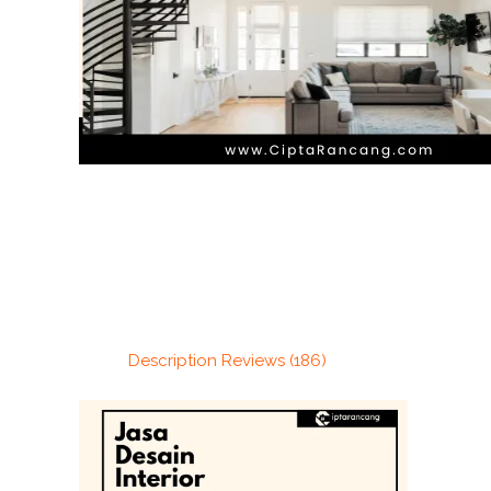
Description
Reviews (186)