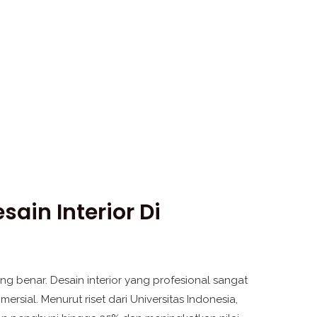
ain Interior Di
ng benar. Desain interior yang profesional sangat
sial. Menurut riset dari Universitas Indonesia,