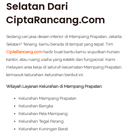
Selatan Dari
CiptaRancang.com
Sedang cari jasa desain interior di Mampang Prapatan, Jakarta
Selatan? Tenang, kamu berada di tempat yang tepat. Tim
CiptaRancang.com
hadir buat bantu kamu wujudkan hunian,
kantor, atau ruang usaha yang estetik dan fungsional. Kami
melayani area kerja di seluruh kecamatan Mampang Prapatan,
termasuk kelurahan-kelurahan berikut ini:
Wilayah Layanan Kelurahan di Mampang Prapatan:
Kelurahan Mampang Prapatan
Kelurahan Bangka
Kelurahan Pela Mampang
Kelurahan Tegal Parang
Kelurahan Kuningan Barat