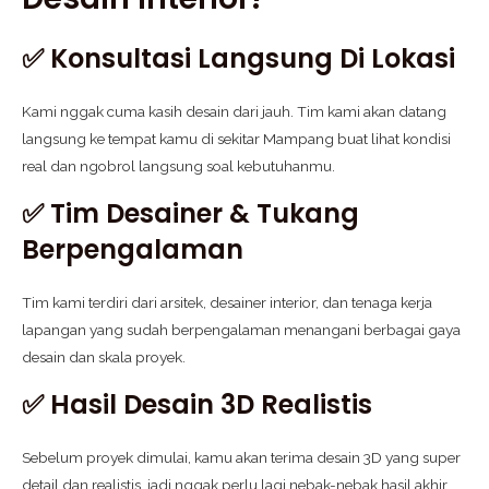
✅ Konsultasi Langsung Di Lokasi
Kami nggak cuma kasih desain dari jauh. Tim kami akan datang
langsung ke tempat kamu di sekitar Mampang buat lihat kondisi
real dan ngobrol langsung soal kebutuhanmu.
✅ Tim Desainer & Tukang
Berpengalaman
Tim kami terdiri dari arsitek, desainer interior, dan tenaga kerja
lapangan yang sudah berpengalaman menangani berbagai gaya
desain dan skala proyek.
✅ Hasil Desain 3D Realistis
Sebelum proyek dimulai, kamu akan terima desain 3D yang super
detail dan realistis, jadi nggak perlu lagi nebak-nebak hasil akhir