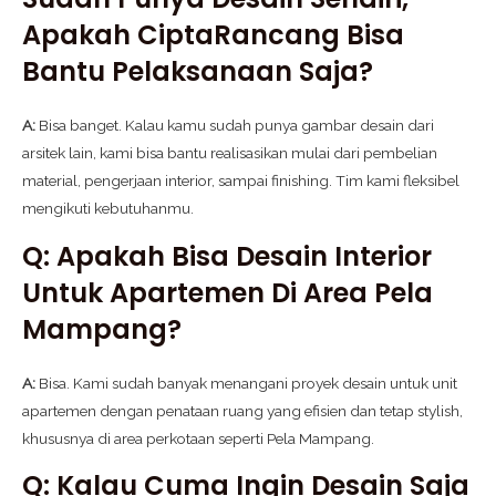
Apakah CiptaRancang Bisa
Bantu Pelaksanaan Saja?
A:
Bisa banget. Kalau kamu sudah punya gambar desain dari
arsitek lain, kami bisa bantu realisasikan mulai dari pembelian
material, pengerjaan interior, sampai finishing. Tim kami fleksibel
mengikuti kebutuhanmu.
Q: Apakah Bisa Desain Interior
Untuk Apartemen Di Area Pela
Mampang?
A:
Bisa. Kami sudah banyak menangani proyek desain untuk unit
apartemen dengan penataan ruang yang efisien dan tetap stylish,
khususnya di area perkotaan seperti Pela Mampang.
Q: Kalau Cuma Ingin Desain Saja