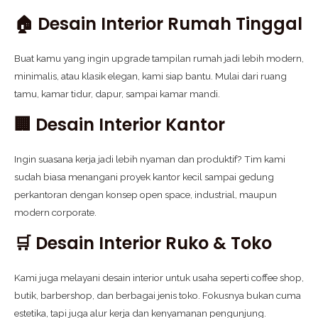
🏠 Desain Interior Rumah Tinggal
Buat kamu yang ingin upgrade tampilan rumah jadi lebih modern,
minimalis, atau klasik elegan, kami siap bantu. Mulai dari ruang
tamu, kamar tidur, dapur, sampai kamar mandi.
🏢 Desain Interior Kantor
Ingin suasana kerja jadi lebih nyaman dan produktif? Tim kami
sudah biasa menangani proyek kantor kecil sampai gedung
perkantoran dengan konsep open space, industrial, maupun
modern corporate.
🛒 Desain Interior Ruko & Toko
Kami juga melayani desain interior untuk usaha seperti coffee shop,
butik, barbershop, dan berbagai jenis toko. Fokusnya bukan cuma
estetika, tapi juga alur kerja dan kenyamanan pengunjung.