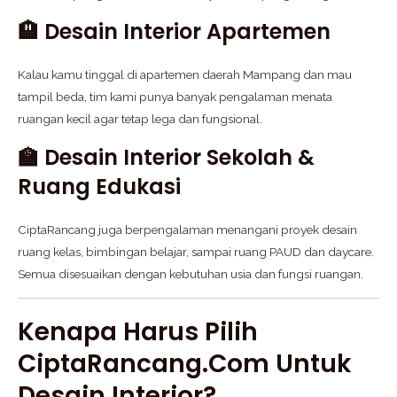
🏨 Desain Interior Apartemen
Kalau kamu tinggal di apartemen daerah Mampang dan mau
tampil beda, tim kami punya banyak pengalaman menata
ruangan kecil agar tetap lega dan fungsional.
🏫 Desain Interior Sekolah &
Ruang Edukasi
CiptaRancang juga berpengalaman menangani proyek desain
ruang kelas, bimbingan belajar, sampai ruang PAUD dan daycare.
Semua disesuaikan dengan kebutuhan usia dan fungsi ruangan.
Kenapa Harus Pilih
CiptaRancang.com Untuk
Desain Interior?