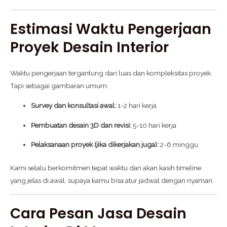
Estimasi Waktu Pengerjaan
Proyek Desain Interior
Waktu pengerjaan tergantung dari luas dan kompleksitas proyek.
Tapi sebagai gambaran umum:
Survey dan konsultasi awal:
1-2 hari kerja
Pembuatan desain 3D dan revisi:
5-10 hari kerja
Pelaksanaan proyek (jika dikerjakan juga):
2-6 minggu
Kami selalu berkomitmen tepat waktu dan akan kasih timeline
yang jelas di awal, supaya kamu bisa atur jadwal dengan nyaman.
Cara Pesan Jasa Desain