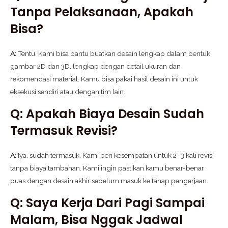
Tanpa Pelaksanaan, Apakah
Bisa?
A:
Tentu. Kami bisa bantu buatkan desain lengkap dalam bentuk
gambar 2D dan 3D, lengkap dengan detail ukuran dan
rekomendasi material. Kamu bisa pakai hasil desain ini untuk
eksekusi sendiri atau dengan tim lain.
Q: Apakah Biaya Desain Sudah
Termasuk Revisi?
A:
Iya, sudah termasuk. Kami beri kesempatan untuk 2–3 kali revisi
tanpa biaya tambahan. Kami ingin pastikan kamu benar-benar
puas dengan desain akhir sebelum masuk ke tahap pengerjaan.
Q: Saya Kerja Dari Pagi Sampai
Malam, Bisa Nggak Jadwal