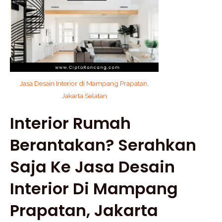
Jasa Desain Interior di Mampang Prapatan,
Jakarta Selatan
Interior Rumah
Berantakan? Serahkan
Saja Ke Jasa Desain
Interior Di Mampang
Prapatan, Jakarta