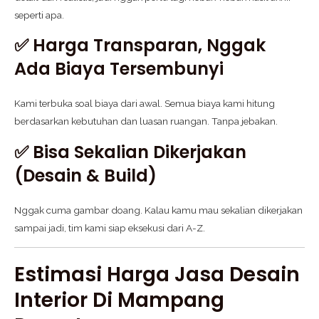
seperti apa.
✅ Harga Transparan, Nggak
Ada Biaya Tersembunyi
Kami terbuka soal biaya dari awal. Semua biaya kami hitung
berdasarkan kebutuhan dan luasan ruangan. Tanpa jebakan.
✅ Bisa Sekalian Dikerjakan
(Desain & Build)
Nggak cuma gambar doang. Kalau kamu mau sekalian dikerjakan
sampai jadi, tim kami siap eksekusi dari A-Z.
Estimasi Harga Jasa Desain
Interior Di Mampang