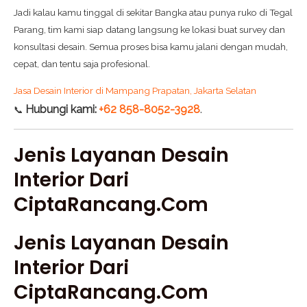
Jadi kalau kamu tinggal di sekitar Bangka atau punya ruko di Tegal
Parang, tim kami siap datang langsung ke lokasi buat survey dan
konsultasi desain. Semua proses bisa kamu jalani dengan mudah,
cepat, dan tentu saja profesional.
Jasa Desain Interior di Mampang Prapatan, Jakarta Selatan
Hubungi kami:
+62 858-8052-3928
.
📞
Jenis Layanan Desain
Interior Dari
CiptaRancang.com
Jenis Layanan Desain
Interior Dari
CiptaRancang.com