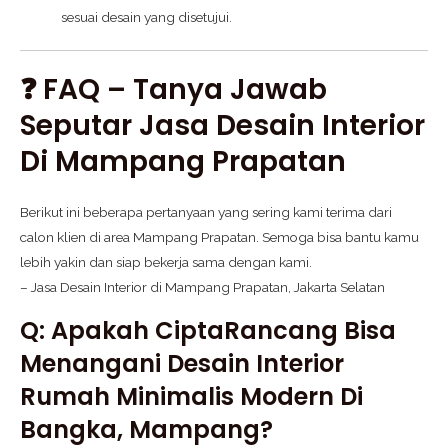
sesuai desain yang disetujui.
❓ FAQ – Tanya Jawab
Seputar Jasa Desain Interior
Di Mampang Prapatan
Berikut ini beberapa pertanyaan yang sering kami terima dari
calon klien di area Mampang Prapatan. Semoga bisa bantu kamu
lebih yakin dan siap bekerja sama dengan kami.
– Jasa Desain Interior di Mampang Prapatan, Jakarta Selatan
Q: Apakah CiptaRancang Bisa
Menangani Desain Interior
Rumah Minimalis Modern Di
Bangka, Mampang?