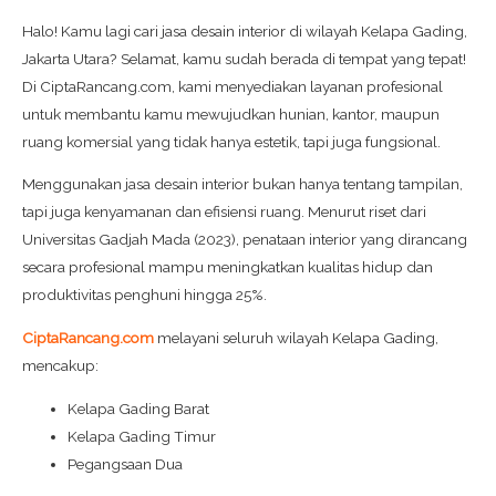
Halo! Kamu lagi cari jasa desain interior di wilayah Kelapa Gading,
Jakarta Utara? Selamat, kamu sudah berada di tempat yang tepat!
Di CiptaRancang.com, kami menyediakan layanan profesional
untuk membantu kamu mewujudkan hunian, kantor, maupun
ruang komersial yang tidak hanya estetik, tapi juga fungsional.
Menggunakan jasa desain interior bukan hanya tentang tampilan,
tapi juga kenyamanan dan efisiensi ruang. Menurut riset dari
Universitas Gadjah Mada (2023), penataan interior yang dirancang
secara profesional mampu meningkatkan kualitas hidup dan
produktivitas penghuni hingga 25%.
CiptaRancang.com
melayani seluruh wilayah Kelapa Gading,
mencakup:
Kelapa Gading Barat
Kelapa Gading Timur
Pegangsaan Dua