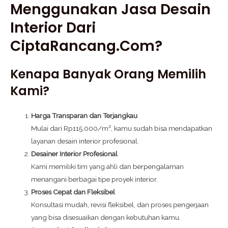
Menggunakan Jasa Desain
Interior Dari
CiptaRancang.com?
Kenapa Banyak Orang Memilih
Kami?
Harga Transparan dan Terjangkau
Mulai dari Rp115.000/m², kamu sudah bisa mendapatkan
layanan desain interior profesional.
Desainer Interior Profesional
Kami memiliki tim yang ahli dan berpengalaman
menangani berbagai tipe proyek interior.
Proses Cepat dan Fleksibel
Konsultasi mudah, revisi fleksibel, dan proses pengerjaan
yang bisa disesuaikan dengan kebutuhan kamu.