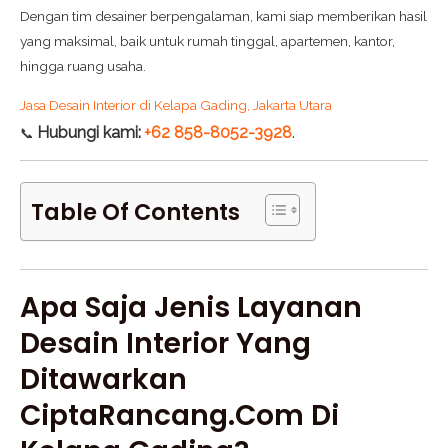
Dengan tim desainer berpengalaman, kami siap memberikan hasil
yang maksimal, baik untuk rumah tinggal, apartemen, kantor,
hingga ruang usaha.
Jasa Desain Interior di Kelapa Gading, Jakarta Utara
Hubungi kami:
+62 858-8052-3928
.
📞
Table Of Contents
Apa Saja Jenis Layanan
Desain Interior Yang
Ditawarkan
CiptaRancang.com Di