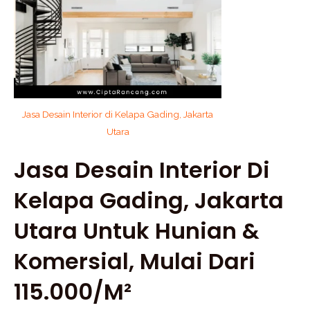
Jasa Desain Interior di Kelapa Gading, Jakarta
Utara
Jasa Desain Interior Di
Kelapa Gading, Jakarta
Utara Untuk Hunian &
Komersial, Mulai Dari
115.000/m²