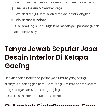
Kamu bisa memberikan masukan dan permintaan revisi.
Finalisasi Desain & Gambar Kerja
Setelah disetujui, kami akan serahkan desain lengkap.
Pelaksanaan (Opsional)
Jika kamu ingin, kami juga bisa menangani pembangunan
atau renovasinya.
Tanya Jawab Seputar Jasa
Desain Interior Di Kelapa
Gading
Berikut adalah beberapa pertanyaan umum yang sering
ditanyakan pelanggan kami. Kami rangkum jawabannya secara
lengkap agar kamu tidak bingung lagi.
– Jasa Desain Interior di Kelapa Gading
Q: Apakah CiptaRancang.com