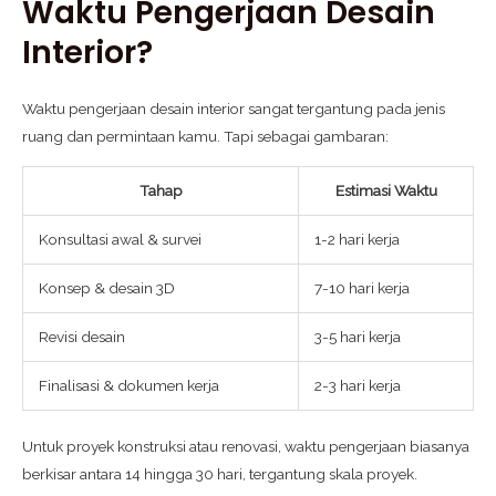
Waktu Pengerjaan Desain
Interior?
Waktu pengerjaan desain interior sangat tergantung pada jenis
ruang dan permintaan kamu. Tapi sebagai gambaran:
Tahap
Estimasi Waktu
Konsultasi awal & survei
1-2 hari kerja
Konsep & desain 3D
7-10 hari kerja
Revisi desain
3-5 hari kerja
Finalisasi & dokumen kerja
2-3 hari kerja
Untuk proyek konstruksi atau renovasi, waktu pengerjaan biasanya
berkisar antara 14 hingga 30 hari, tergantung skala proyek.