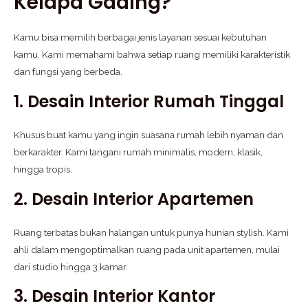
Kelapa Gading?
Kamu bisa memilih berbagai jenis layanan sesuai kebutuhan
kamu. Kami memahami bahwa setiap ruang memiliki karakteristik
dan fungsi yang berbeda.
1. Desain Interior Rumah Tinggal
Khusus buat kamu yang ingin suasana rumah lebih nyaman dan
berkarakter. Kami tangani rumah minimalis, modern, klasik,
hingga tropis.
2. Desain Interior Apartemen
Ruang terbatas bukan halangan untuk punya hunian stylish. Kami
ahli dalam mengoptimalkan ruang pada unit apartemen, mulai
dari studio hingga 3 kamar.
3. Desain Interior Kantor