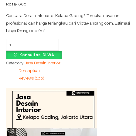
Rp
115.000
Cari Jasa Desain Interior di Kelapa Gading? Temukan layanan
profesional dan harga terjangkau dari CiptaRancang.com. Estimasi
biaya Rp115.000/m².
Konsultasi Di WA
Category:
Jasa Desain Interior
Description
Reviews (186)