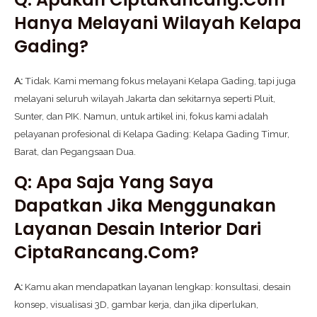
Hanya Melayani Wilayah Kelapa
Gading?
A:
Tidak. Kami memang fokus melayani Kelapa Gading, tapi juga
melayani seluruh wilayah Jakarta dan sekitarnya seperti Pluit,
Sunter, dan PIK. Namun, untuk artikel ini, fokus kami adalah
pelayanan profesional di Kelapa Gading: Kelapa Gading Timur,
Barat, dan Pegangsaan Dua.
Q: Apa Saja Yang Saya
Dapatkan Jika Menggunakan
Layanan Desain Interior Dari
CiptaRancang.com?
A:
Kamu akan mendapatkan layanan lengkap: konsultasi, desain
konsep, visualisasi 3D, gambar kerja, dan jika diperlukan,