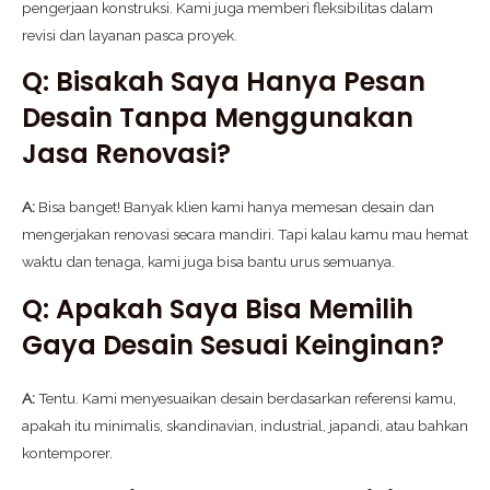
pengerjaan konstruksi. Kami juga memberi fleksibilitas dalam
revisi dan layanan pasca proyek.
Q: Bisakah Saya Hanya Pesan
Desain Tanpa Menggunakan
Jasa Renovasi?
A:
Bisa banget! Banyak klien kami hanya memesan desain dan
mengerjakan renovasi secara mandiri. Tapi kalau kamu mau hemat
waktu dan tenaga, kami juga bisa bantu urus semuanya.
Q: Apakah Saya Bisa Memilih
Gaya Desain Sesuai Keinginan?
A:
Tentu. Kami menyesuaikan desain berdasarkan referensi kamu,
apakah itu minimalis, skandinavian, industrial, japandi, atau bahkan
kontemporer.