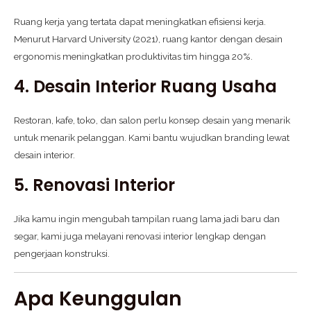
Ruang kerja yang tertata dapat meningkatkan efisiensi kerja.
Menurut Harvard University (2021), ruang kantor dengan desain
ergonomis meningkatkan produktivitas tim hingga 20%.
4. Desain Interior Ruang Usaha
Restoran, kafe, toko, dan salon perlu konsep desain yang menarik
untuk menarik pelanggan. Kami bantu wujudkan branding lewat
desain interior.
5. Renovasi Interior
Jika kamu ingin mengubah tampilan ruang lama jadi baru dan
segar, kami juga melayani renovasi interior lengkap dengan
pengerjaan konstruksi.
Apa Keunggulan