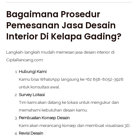
Bagaimana Prosedur
Pemesanan Jasa Desain
Interior Di Kelapa Gading?
Langkah-langkah mudah memesan jasa desain interior di
CiptaRancang.com:
Hubungi Kami
Kamu bisa WhatsApp langsung ke +62 858-8052-3928
untuk konsultasi awal.
Survey Lokasi
Tim kami akan datang ke lokasi untuk mengukur dan
memahami kebutuhan desain kamu.
Pembuatan Konsep Desain
Kami akan merancang konsep dan membuat visualisasi 3D.
Revisi Desain