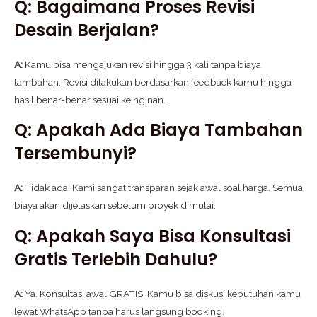
Q: Bagaimana Proses Revisi
Desain Berjalan?
A:
Kamu bisa mengajukan revisi hingga 3 kali tanpa biaya
tambahan. Revisi dilakukan berdasarkan feedback kamu hingga
hasil benar-benar sesuai keinginan.
Q: Apakah Ada Biaya Tambahan
Tersembunyi?
A:
Tidak ada. Kami sangat transparan sejak awal soal harga. Semua
biaya akan dijelaskan sebelum proyek dimulai.
Q: Apakah Saya Bisa Konsultasi
Gratis Terlebih Dahulu?
A:
Ya. Konsultasi awal GRATIS. Kamu bisa diskusi kebutuhan kamu
lewat WhatsApp tanpa harus langsung booking.