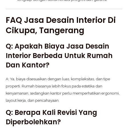
FAQ Jasa Desain Interior Di
Cikupa, Tangerang
Q: Apakah Biaya Jasa Desain
Interior Berbeda Untuk Rumah
Dan Kantor?
A: Ya, biaya disesuaikan dengan luas, kompleksitas, dan tipe
properti. Rumah biasanya lebih fokus pada estetika dan
kenyamanan, sedangkan kantor perlu memperhatikan ergonomi,
layout kerja, dan pencahayaan.
Q: Berapa Kali Revisi Yang
Diperbolehkan?