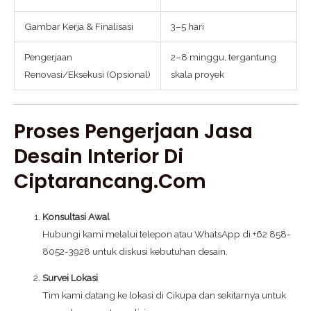
Gambar Kerja & Finalisasi
3–5 hari
Pengerjaan
2–8 minggu, tergantung
Renovasi/Eksekusi (Opsional)
skala proyek
Proses Pengerjaan Jasa
Desain Interior Di
Ciptarancang.com
Konsultasi Awal
Hubungi kami melalui telepon atau WhatsApp di +62 858-
8052-3928 untuk diskusi kebutuhan desain.
Survei Lokasi
Tim kami datang ke lokasi di Cikupa dan sekitarnya untuk