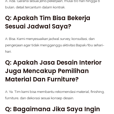
A: Ada. Garansi sesuai jenis pekerjaan, mulai 60 hari hingga 6
bulan, detail tercantum dalam kontrak.
Q: Apakah Tim Bisa Bekerja
Sesuai Jadwal Saya?
A: Bisa. Kami menyesuaikan jadwal survey, konsultasi, dan
pengerjaan agar tidak mengganggu aktivitas Bapak/Ibu sehari-
hari.
Q: Apakah Jasa Desain Interior
Juga Mencakup Pemilihan
Material Dan Furniture?
A: Ya. Tim kami bisa membantu rekomendasi material, finishing,
furniture, dan dekorasi sesuai konsep desain.
Q: Bagaimana Jika Saya Ingin