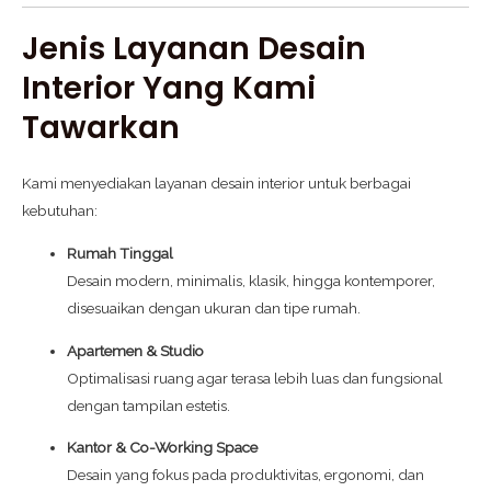
Jenis Layanan Desain
Interior Yang Kami
Tawarkan
Kami menyediakan layanan desain interior untuk berbagai
kebutuhan:
Rumah Tinggal
Desain modern, minimalis, klasik, hingga kontemporer,
disesuaikan dengan ukuran dan tipe rumah.
Apartemen & Studio
Optimalisasi ruang agar terasa lebih luas dan fungsional
dengan tampilan estetis.
Kantor & Co-Working Space
Desain yang fokus pada produktivitas, ergonomi, dan