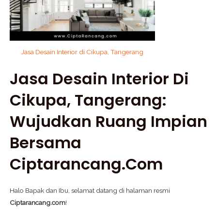
Jasa Desain Interior di Cikupa, Tangerang
Jasa Desain Interior Di
Cikupa, Tangerang:
Wujudkan Ruang Impian
Bersama
Ciptarancang.com
Halo Bapak dan Ibu, selamat datang di halaman resmi
Ciptarancang.com
!