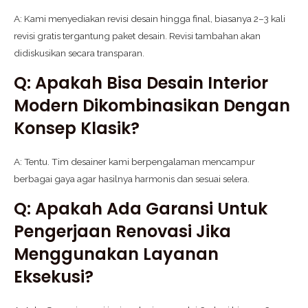
A: Kami menyediakan revisi desain hingga final, biasanya 2–3 kali
revisi gratis tergantung paket desain. Revisi tambahan akan
didiskusikan secara transparan.
Q: Apakah Bisa Desain Interior
Modern Dikombinasikan Dengan
Konsep Klasik?
A: Tentu. Tim desainer kami berpengalaman mencampur
berbagai gaya agar hasilnya harmonis dan sesuai selera.
Q: Apakah Ada Garansi Untuk
Pengerjaan Renovasi Jika
Menggunakan Layanan
Eksekusi?