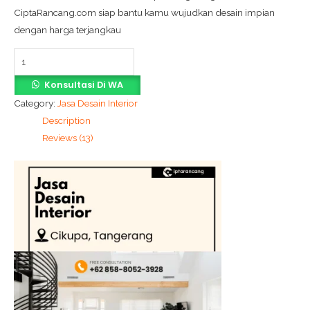
CiptaRancang.com siap bantu kamu wujudkan desain impian
dengan harga terjangkau
Konsultasi Di WA
Category:
Jasa Desain Interior
Description
Reviews (13)