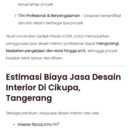
sesuai tahap proyek.
Tim Profesional & Berpengalaman
– Desainer bersertifikat
dan ahli dalam berbagai tipe proyek.
Studi Universitas Gadjah Mada (UGM, 2022) menunjukkan
penggunaan jasa desain interior profesional dapat
mengurangi
kesalahan pengerjaan dan revisi hingga 40%
, sehingga proyek
berjalan lebih lancar dan efisien.
Estimasi Biaya Jasa Desain
Interior Di Cikupa,
Tangerang
Sebagai panduan, biaya jasa desain interior rata-rata:
Kisaran Rp115.000/m²