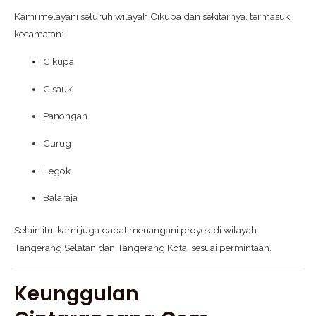
Kami melayani seluruh wilayah Cikupa dan sekitarnya, termasuk
kecamatan:
Cikupa
Cisauk
Panongan
Curug
Legok
Balaraja
Selain itu, kami juga dapat menangani proyek di wilayah
Tangerang Selatan dan Tangerang Kota, sesuai permintaan.
Keunggulan