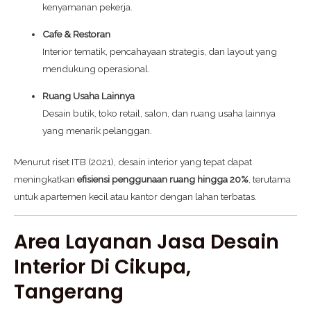
kenyamanan pekerja.
Cafe & Restoran
Interior tematik, pencahayaan strategis, dan layout yang
mendukung operasional.
Ruang Usaha Lainnya
Desain butik, toko retail, salon, dan ruang usaha lainnya
yang menarik pelanggan.
Menurut riset ITB (2021), desain interior yang tepat dapat
meningkatkan
efisiensi penggunaan ruang hingga 20%
, terutama
untuk apartemen kecil atau kantor dengan lahan terbatas.
Area Layanan Jasa Desain
Interior Di Cikupa,
Tangerang