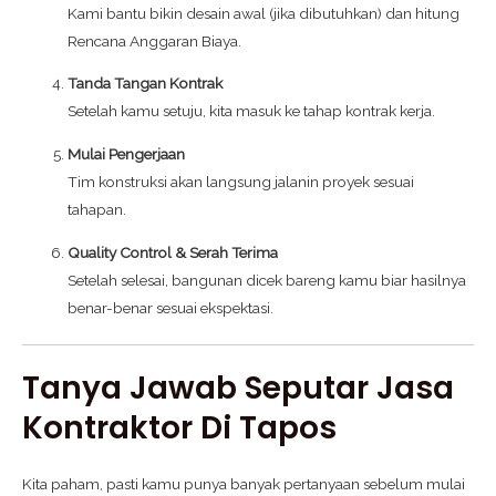
Kami bantu bikin desain awal (jika dibutuhkan) dan hitung
Rencana Anggaran Biaya.
Tanda Tangan Kontrak
Setelah kamu setuju, kita masuk ke tahap kontrak kerja.
Mulai Pengerjaan
Tim konstruksi akan langsung jalanin proyek sesuai
tahapan.
Quality Control & Serah Terima
Setelah selesai, bangunan dicek bareng kamu biar hasilnya
benar-benar sesuai ekspektasi.
Tanya Jawab Seputar Jasa
Kontraktor Di Tapos
Kita paham, pasti kamu punya banyak pertanyaan sebelum mulai