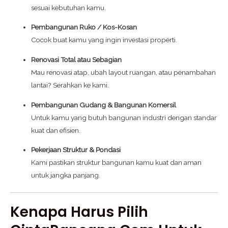
sesuai kebutuhan kamu.
Pembangunan Ruko / Kos-Kosan
Cocok buat kamu yang ingin investasi properti.
Renovasi Total atau Sebagian
Mau renovasi atap, ubah layout ruangan, atau penambahan
lantai? Serahkan ke kami.
Pembangunan Gudang & Bangunan Komersil
Untuk kamu yang butuh bangunan industri dengan standar
kuat dan efisien.
Pekerjaan Struktur & Pondasi
Kami pastikan struktur bangunan kamu kuat dan aman
untuk jangka panjang.
Kenapa Harus Pilih