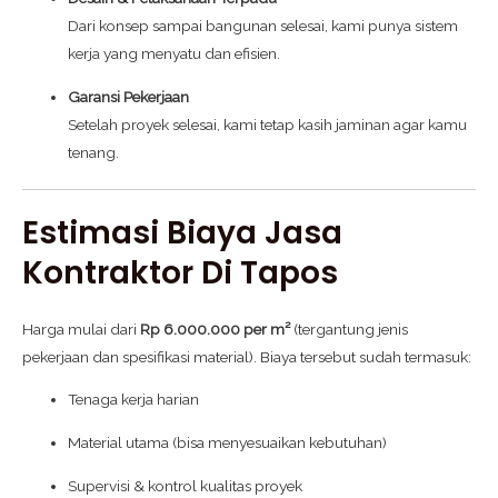
Dari konsep sampai bangunan selesai, kami punya sistem
kerja yang menyatu dan efisien.
Garansi Pekerjaan
Setelah proyek selesai, kami tetap kasih jaminan agar kamu
tenang.
Estimasi Biaya Jasa
Kontraktor Di Tapos
Harga mulai dari
Rp 6.000.000 per m²
(tergantung jenis
pekerjaan dan spesifikasi material). Biaya tersebut sudah termasuk:
Tenaga kerja harian
Material utama (bisa menyesuaikan kebutuhan)
Supervisi & kontrol kualitas proyek