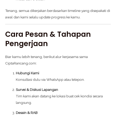
Tenang, semua dikerjakan berdasarkan timeline yang disepakati di
awal dan kami selalu update progress ke kamu.
Cara Pesan & Tahapan
Pengerjaan
Biar kamu lebih tenang, berikut alur kerjasama sama
CiptaRancang.com:
Hubungi Kami
Konsultasi dulu via WhatsApp atau telepon.
Survei & Diskusi Lapangan
Tim kami akan datang ke lokasi buat cek kondisi secara
langsung.
Desain & RAB