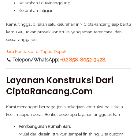
Kelurahan Leuwinanggung
Kelurahan Jatijajar
Kamu tinggal di salah satu kelurahan ini? CiptaRancang siap bantu
kamu wujudkan proyek konstruksi yang aman, terencana, dan
sesuai anggaran!
Jasa Kontraktor di Tapos, Depok
📞 Telepon/WhatsApp:
+62 858-8052-3928
.
Layanan Konstruksi Dari
CiptaRancang.com
Kami menangani berbagai jenis pekerjaan kontruksi, baik skala
kecil maupun besar. Berikut beberapa layanan unggulan kami:
Pembangunan Rumah Baru
Mulai dari desain, struktur, sampai finishing. Bisa custom