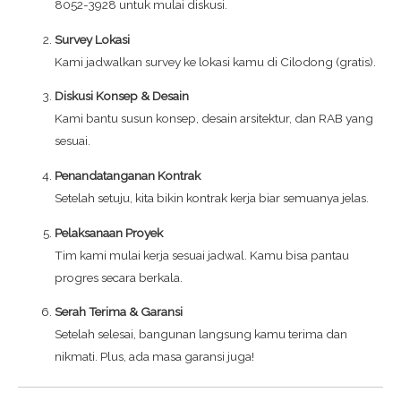
8052-3928 untuk mulai diskusi.
Survey Lokasi
Kami jadwalkan survey ke lokasi kamu di Cilodong (gratis).
Diskusi Konsep & Desain
Kami bantu susun konsep, desain arsitektur, dan RAB yang
sesuai.
Penandatanganan Kontrak
Setelah setuju, kita bikin kontrak kerja biar semuanya jelas.
Pelaksanaan Proyek
Tim kami mulai kerja sesuai jadwal. Kamu bisa pantau
progres secara berkala.
Serah Terima & Garansi
Setelah selesai, bangunan langsung kamu terima dan
nikmati. Plus, ada masa garansi juga!