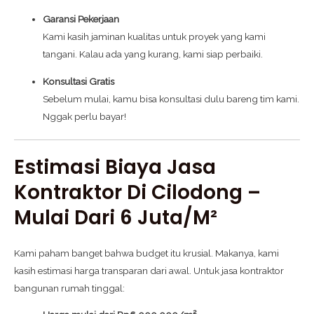
Garansi Pekerjaan
Kami kasih jaminan kualitas untuk proyek yang kami
tangani. Kalau ada yang kurang, kami siap perbaiki.
Konsultasi Gratis
Sebelum mulai, kamu bisa konsultasi dulu bareng tim kami.
Nggak perlu bayar!
Estimasi Biaya Jasa
Kontraktor Di Cilodong –
Mulai Dari 6 Juta/m²
Kami paham banget bahwa budget itu krusial. Makanya, kami
kasih estimasi harga transparan dari awal. Untuk jasa kontraktor
bangunan rumah tinggal: