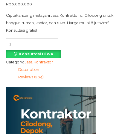
Rp
6.000.000
CiptaRancang melayani Jasa Kontraktor di Cilodong untuk
bangun rumah, kantor, dan ruko. Harga mulai 6 juta/m².
Konsultasi gratis!
Konsultasi Di WA
Category:
Jasa Kontraktor
Description
Reviews (284)