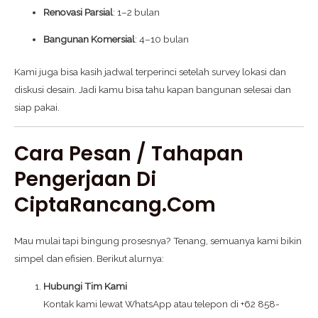
Renovasi Parsial
: 1–2 bulan
Bangunan Komersial
: 4–10 bulan
Kami juga bisa kasih jadwal terperinci setelah survey lokasi dan
diskusi desain. Jadi kamu bisa tahu kapan bangunan selesai dan
siap pakai.
Cara Pesan / Tahapan
Pengerjaan Di
CiptaRancang.com
Mau mulai tapi bingung prosesnya? Tenang, semuanya kami bikin
simpel dan efisien. Berikut alurnya:
Hubungi Tim Kami
Kontak kami lewat WhatsApp atau telepon di +62 858-