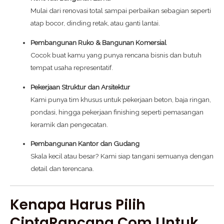
Mulai dari renovasi total sampai perbaikan sebagian seperti
atap bocor, dinding retak, atau ganti lantai.
Pembangunan Ruko & Bangunan Komersial
Cocok buat kamu yang punya rencana bisnis dan butuh
tempat usaha representatif.
Pekerjaan Struktur dan Arsitektur
Kami punya tim khusus untuk pekerjaan beton, baja ringan,
pondasi, hingga pekerjaan finishing seperti pemasangan
keramik dan pengecatan.
Pembangunan Kantor dan Gudang
Skala kecil atau besar? Kami siap tangani semuanya dengan
detail dan terencana.
Kenapa Harus Pilih
CiptaRancang.com Untuk