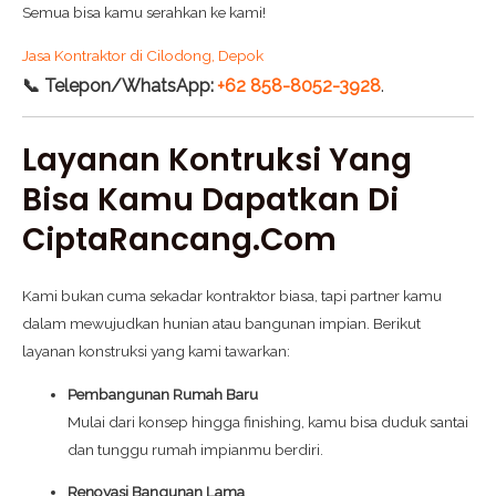
Semua bisa kamu serahkan ke kami!
Jasa Kontraktor di Cilodong, Depok
📞 Telepon/WhatsApp:
+62 858-8052-3928
.
Layanan Kontruksi Yang
Bisa Kamu Dapatkan Di
CiptaRancang.com
Kami bukan cuma sekadar kontraktor biasa, tapi partner kamu
dalam mewujudkan hunian atau bangunan impian. Berikut
layanan konstruksi yang kami tawarkan:
Pembangunan Rumah Baru
Mulai dari konsep hingga finishing, kamu bisa duduk santai
dan tunggu rumah impianmu berdiri.
Renovasi Bangunan Lama